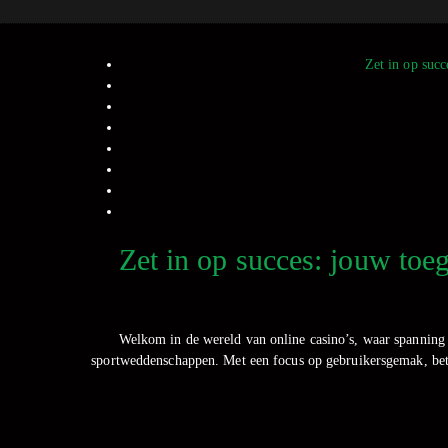
Zet in op succ
Zet in op succes: jouw toe
Welkom in de wereld van online casino’s, waar spanning
sportweddenschappen. Met een focus op gebruikersgemak, betr