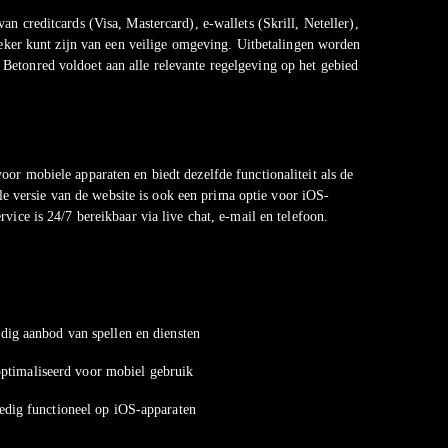
n creditcards (Visa, Mastercard), e-wallets (Skrill, Neteller),
zeker kunt zijn van een veilige omgeving. Uitbetalingen worden
. Betonred voldoet aan alle relevante regelgeving op het gebied
or mobiele apparaten en biedt dezelfde functionaliteit als de
e versie van de website is ook een prima optie voor iOS-
vice is 24/7 bereikbaar via live chat, e-mail en telefoon.
edig aanbod van spellen en diensten
ptimaliseerd voor mobiel gebruik
edig functioneel op iOS-apparaten