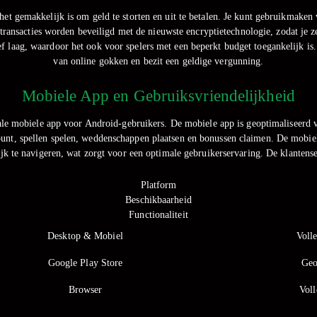
t gemakkelijk is om geld te storten en uit te betalen. Je kunt gebruikmaken va
e transacties worden beveiligd met de nieuwste encryptietechnologie, zodat je 
ief laag, waardoor het ook voor spelers met een beperkt budget toegankelijk is
van online gokken en bezit een geldige vergunning.
Mobiele App en Gebruiksvriendelijkheid
ale mobiele app voor Android-gebruikers. De mobiele app is geoptimaliseerd vo
ount, spellen spelen, weddenschappen plaatsen en bonussen claimen. De mobiel
jk te navigeren, wat zorgt voor een optimale gebruikerservaring. De klantenser
Platform
Beschikbaarheid
Functionaliteit
Desktop & Mobiel
Voll
Google Play Store
Geo
Browser
Voll