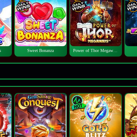
s
Sweet Bonanza
Power of Thor Megaways