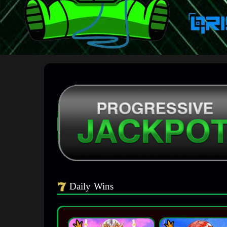
Daily Wins