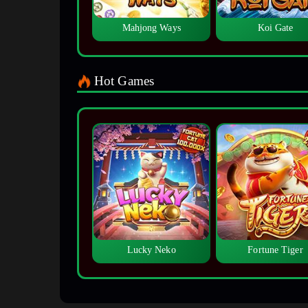
Mahjong Ways
Koi Gate
Hot Games
Lucky Neko
Fortune Tiger