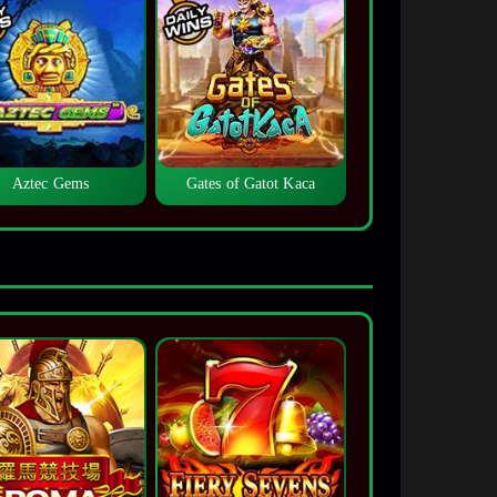
Aztec Gems
Gates of Gatot Kaca