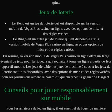
spins.
Jeux de loterie
Le Keno est un jeu de loterie qui est disponible sur la version
mobile de Vegas Plus casino en ligne, avec des options de mise et
des règles variées.
Le Bingo est un autre jeu de loterie qui est disponible sur la
version mobile de Vegas Plus casino en ligne, avec des options de
mise et des règles variées.
En résumé, la version mobile de Vegas Plus casino en ligne offre un large
éventail de jeux pour les joueurs qui souhaitent jouer en ligne à partir de leur
appareil mobile. Les jeux de table, les jeux de machine à sous et les jeux de
loterie sont tous disponibles, avec des options de mise et des règles variées
pour les joueurs qui aiment le hasard ou qui cherchent à gagner de l’argent.
Conseils pour jouer responsablement
sur mobile
Pour les amateurs de jeu en ligne, il est essentiel de jouer de manière