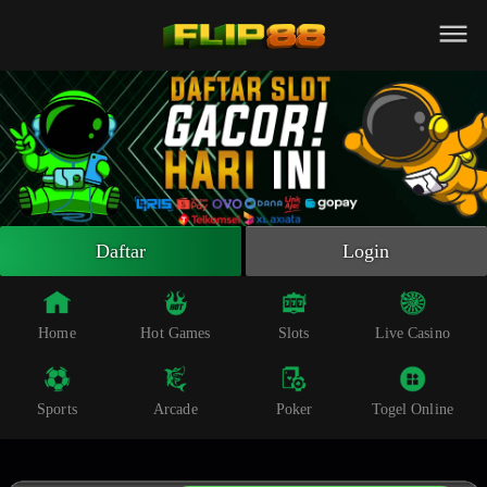
Beranda
Slot Online
Live Casino
Sportsbook
Arcade
Togel Online
Daftar
Login
Poker
Whatsapp
Home
Hot Games
Slots
Live Casino
Telegram
Sports
Arcade
Poker
Togel Online
Livechat