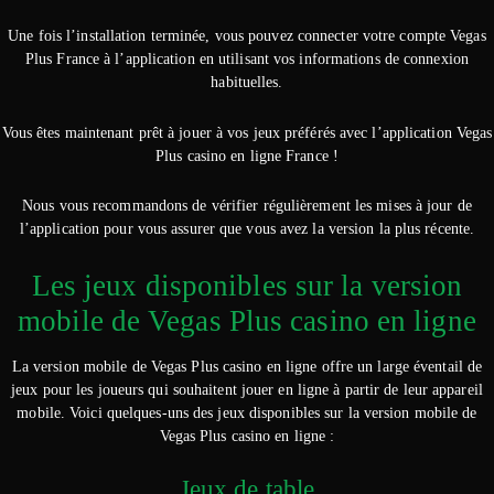
Une fois l’installation terminée, vous pouvez connecter votre compte Vegas
Plus France à l’application en utilisant vos informations de connexion
habituelles.
Vous êtes maintenant prêt à jouer à vos jeux préférés avec l’application Vegas
Plus casino en ligne France !
Nous vous recommandons de vérifier régulièrement les mises à jour de
l’application pour vous assurer que vous avez la version la plus récente.
Les jeux disponibles sur la version
mobile de Vegas Plus casino en ligne
La version mobile de Vegas Plus casino en ligne offre un large éventail de
jeux pour les joueurs qui souhaitent jouer en ligne à partir de leur appareil
mobile. Voici quelques-uns des jeux disponibles sur la version mobile de
Vegas Plus casino en ligne :
Jeux de table