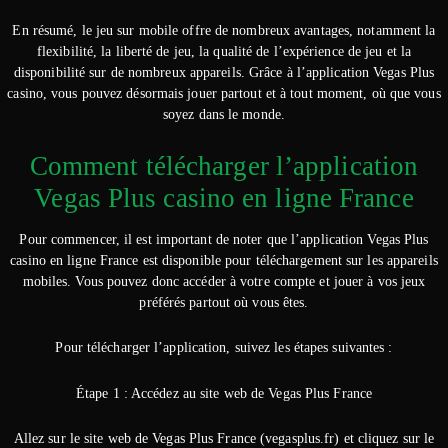
En résumé, le jeu sur mobile offre de nombreux avantages, notamment la
flexibilité, la liberté de jeu, la qualité de l’expérience de jeu et la
disponibilité sur de nombreux appareils. Grâce à l’application Vegas Plus
casino, vous pouvez désormais jouer partout et à tout moment, où que vous
soyez dans le monde.
Comment télécharger l’application
Vegas Plus casino en ligne France
Pour commencer, il est important de noter que l’application Vegas Plus
casino en ligne France est disponible pour téléchargement sur les appareils
mobiles. Vous pouvez donc accéder à votre compte et jouer à vos jeux
préférés partout où vous êtes.
Pour télécharger l’application, suivez les étapes suivantes :
Étape 1 : Accédez au site web de Vegas Plus France
Allez sur le site web de Vegas Plus France (vegasplus.fr) et cliquez sur le