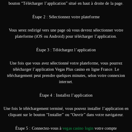
bouton “Télécharger l’application” situé en haut à droite de la page.
Étape 2 : Sélectionnez votre plateforme
Vous serez redirigé vers une page où vous devrez sélectionner votre
plateforme (iOS ou Android) pour télécharger l’application.
Étape 3 : Téléchargez l’application
Une fois que vous avez sélectionné votre plateforme, vous pourrez
télécharger l’application Vegas Plus casino en ligne France. Le
téléchargement peut prendre quelques minutes, selon votre connexion
internet.
Étape 4 : Installez l’application
Une fois le téléchargement terminé, vous pouvez installer l’application en
cliquant sur le bouton “Installer” ou “Ouvrir” dans votre navigateur.
Étape 5 : Connectez-vous à
vegas casino login
votre compte