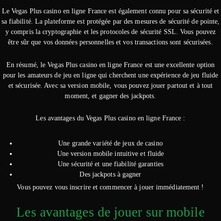
Le Vegas Plus casino en ligne France est également connu pour sa sécurité et
sa fiabilité. La plateforme est protégée par des mesures de sécurité de pointe,
y compris la cryptographie et les protocoles de sécurité SSL. Vous pouvez
être sûr que vos données personnelles et vos transactions sont sécurisées.
En résumé, le Vegas Plus casino en ligne France est une excellente option
pour les amateurs de jeu en ligne qui cherchent une expérience de jeu fluide
et sécurisée. Avec sa version mobile, vous pouvez jouer partout et à tout
moment, et gagner des jackpots.
Les avantages du Vegas Plus casino en ligne France :
Une grande variété de jeux de casino
Une version mobile intuitive et fluide
Une sécurité et une fiabilité garanties
Des jackpots à gagner
Vous pouvez vous inscrire et commencer à jouer immédiatement !
Les avantages de jouer sur mobile