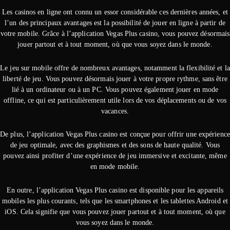
Les casinos en ligne ont connu un essor considérable ces dernières années, et
l’un des principaux avantages est la possibilité de jouer en ligne à partir de
votre mobile. Grâce à l’application Vegas Plus casino, vous pouvez désormais
jouer partout et à tout moment, où que vous soyez dans le monde.
Le jeu sur mobile offre de nombreux avantages, notamment la flexibilité et la
liberté de jeu. Vous pouvez désormais jouer à votre propre rythme, sans être
lié à un ordinateur ou à un PC. Vous pouvez également jouer en mode
offline, ce qui est particulièrement utile lors de vos déplacements ou de vos
vacances.
De plus, l’application Vegas Plus casino est conçue pour offrir une expérience
de jeu optimale, avec des graphismes et des sons de haute qualité. Vous
pouvez ainsi profiter d’une expérience de jeu immersive et excitante, même
en mode mobile.
En outre, l’application Vegas Plus casino est disponible pour les appareils
mobiles les plus courants, tels que les smartphones et les tablettes Android et
iOS. Cela signifie que vous pouvez jouer partout et à tout moment, où que
vous soyez dans le monde.