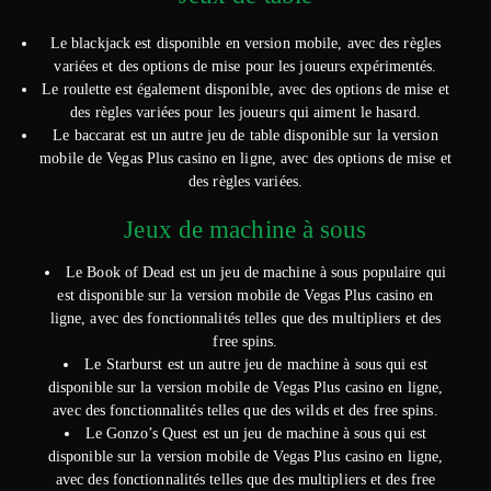
Le blackjack est disponible en version mobile, avec des règles
variées et des options de mise pour les joueurs expérimentés.
Le roulette est également disponible, avec des options de mise et
des règles variées pour les joueurs qui aiment le hasard.
Le baccarat est un autre jeu de table disponible sur la version
mobile de Vegas Plus casino en ligne, avec des options de mise et
des règles variées.
Jeux de machine à sous
Le Book of Dead est un jeu de machine à sous populaire qui
est disponible sur la version mobile de Vegas Plus casino en
ligne, avec des fonctionnalités telles que des multipliers et des
free spins.
Le Starburst est un autre jeu de machine à sous qui est
disponible sur la version mobile de Vegas Plus casino en ligne,
avec des fonctionnalités telles que des wilds et des free spins.
Le Gonzo’s Quest est un jeu de machine à sous qui est
disponible sur la version mobile de Vegas Plus casino en ligne,
avec des fonctionnalités telles que des multipliers et des free