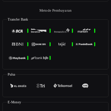
Metode Pembayaran
Transfer Bank
Pulsa
E-Money