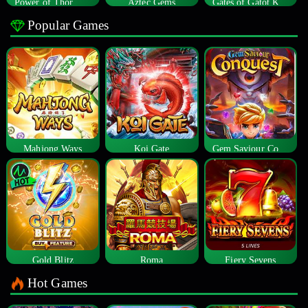
Power of Thor Megaways
Aztec Gems
Gates of Gatot Kaca
Popular Games
Mahjong Ways
Koi Gate
Gem Saviour Conquest
Gold Blitz
Roma
Fiery Sevens
Hot Games