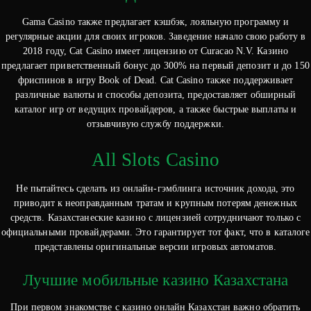
Gama Casino также предлагает кэшбэк, лояльную программу и
регулярные акции для своих игроков. Заведение начало свою работу в
2018 году, Cat Casino имеет лицензию от Curacao N.V. Казино
предлагает приветственный бонус до 300% на первый депозит и до 150
фриспинов в игру Book of Dead. Cat Casino также поддерживает
различные валюты и способы депозита, предоставляет обширный
каталог игр от ведущих провайдеров, а также быстрые выплаты и
отзывчивую службу поддержки.
All Slots Casino
Не пытайтесь сделать из онлайн-гэмблинга источник дохода, это
приводит к неоправданным тратам и крупным потерям денежных
средств. Казахстанеские казино с лицензией сотрудничают только с
официальными провайдерами. Это гарантирует тот факт, что в каталоге
представлены оригинальные версии игровых автоматов.
Лучшие мобильные казино Казахстана
При первом знакомстве с казино онлайн Казахстан важно обратить