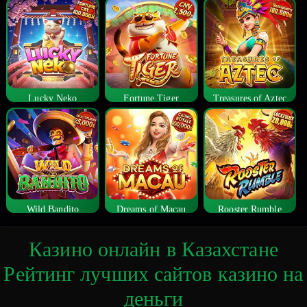
Lucky Neko
Fortune Tiger
Treasures of Aztec
Wild Bandito
Dreams of Macau
Rooster Rumble
Казино онлайн в Казахстане
Рейтинг лучших сайтов казино на
деньги