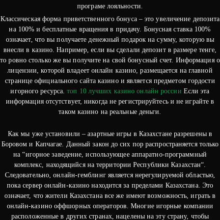
програме лояльности.
Классическая форма приветственного бонуса – это увеличение депозита
на 100% и бесплатные вращения в придачу. Бонусная ставка 100%
означает, что вы получаете денежный подарок на сумму, которую вы
внесли в казино. Например, если вы сделали депозит в размере тенге,
то ровно столько же вы получите на свой бонусный счет. Информация о
лицензии, которой владеет онлайн казино, размещается на главной
странице официального сайта казино и является предметом гордости
игорного ресурса.
топ 10 лучших казино онлайн россии
Если эта
информация отсутствует, никогда не регистрируйтесь и не играйте в
таком казино на реальные деньги.
Как мы уже установили – азартные игры в Казахстане разрешены в
Боровом и Капчагае. Данный закон до сих пор распространяется только
на “игорное заведение, использующее аппаратно-программный
комплекс, находящийся на территории Республики Казахстан“.
Следовательно, онлайн-гемблинг является нерегулируемой областью,
пока сервер онлайн-казино находится за пределами Казахстана. Это
означает, что жители Казахстана все же имеют возможность, играть в
онлайн-казино оффшорных операторов. Многие игорные компании
расположенные в других странах, нацелены на эту страну, чтобы