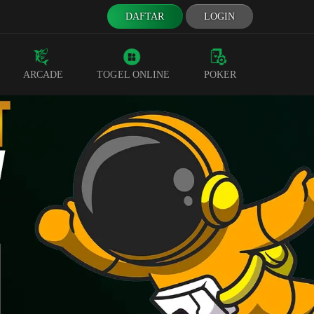
DAFTAR
LOGIN
ARCADE
TOGEL ONLINE
POKER