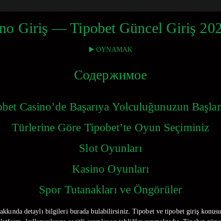
ino Giriş — Tipobet Güncel Giriş 20
▶️ OYNAMAK
Содержимое
obet Casino’de Başarıya Yolculuğunuzun Başlan
Türlerine Göre Tipobet’te Oyun Seçiminiz
Slot Oyunları
Kasino Oyunları
Spor Tutanakları ve Öngörüler
 hakkında detaylı bilgileri burada bulabilirsiniz. Tipobet ve tipobet giriş kon