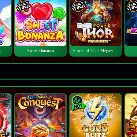
s
Sweet Bonanza
Power of Thor Megaways