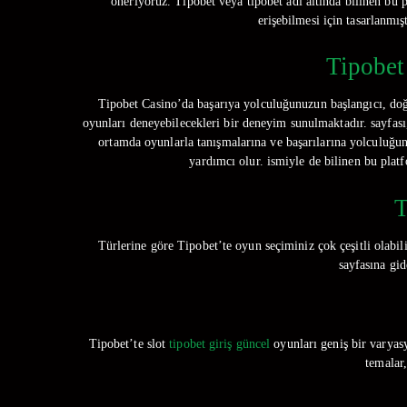
öneriyoruz. Tıpobet veya tipobet adı altında bilinen bu pl
erişebilmesi için tasarlanmış
Tipobet
Tipobet Casino’da başarıya yolculuğunuzun başlangıcı, doğru 
oyunları deneyebilecekleri bir deneyim sunulmaktadır. sayfası,
ortamda oyunlarla tanışmalarına ve başarılarına yolculuğun
yardımcı olur. ismiyle de bilinen bu plat
T
Türlerine göre Tipobet’te oyun seçiminiz çok çeşitli olabil
sayfasına gid
Tipobet’te slot
tipobet giriş güncel
oyunları geniş bir varyasyo
temalar,