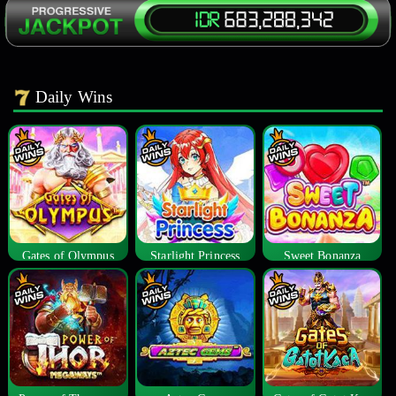
Daily Wins
Gates of Olympus
Starlight Princess
Sweet Bonanza