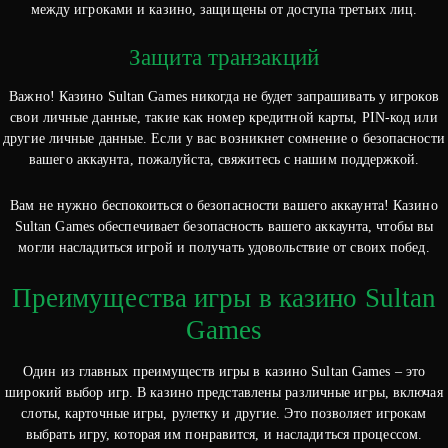
между игроками и казино, защищены от доступа третьих лиц.
Защита транзакций
Важно! Казино Sultan Games никогда не будет запрашивать у игроков
свои личные данные, такие как номер кредитной карты, PIN-код или
другие личные данные. Если у вас возникнет сомнение о безопасности
вашего аккаунта, пожалуйста, свяжитесь с нашим поддержкой.
Вам не нужно беспокоиться о безопасности вашего аккаунта! Казино
Sultan Games обеспечивает безопасность вашего аккаунта, чтобы вы
могли насладиться игрой и получать удовольствие от своих побед.
Преимущества игры в казино Sultan
Games
Один из главных преимуществ игры в казино Sultan Games – это
широкий выбор игр. В казино представлены различные игры, включая
слоты, карточные игры, рулетку и другие. Это позволяет игрокам
выбрать игру, которая им понравится, и насладиться процессом.