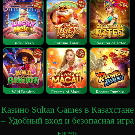
Lucky Neko
Fortune Tiger
Treasures of Aztec
Wild Bandito
Dreams of Macau
Rooster Rumble
Казино Sultan Games в Казахстане
– Удобный вход и безопасная игра
▶️ ИГРАТЬ