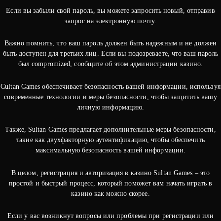
Если вы забыли свой пароль, вы можете запросить новый, отправив
запрос на электронную почту.
Важно помнить, что ваш пароль должен быть надежным и не должен
быть доступен для третьих лиц. Если вы подозреваете, что ваш пароль
был compromized, сообщите об этом администрации казино.
Сultan Games обеспечивает безопасность вашей информации, используя
современные технологии и меры безопасности, чтобы защитить вашу
личную информацию.
Также, Sultan Games предлагает дополнительные меры безопасности,
такие как двухфакторную аутентификацию, чтобы обеспечить
максимальную безопасность вашей информации.
В целом, регистрация и авторизация в казино Sultan Games – это
простой и быстрый процесс, который поможет вам начать играть в
казино как можно скорее.
Если у вас возникнут вопросы или проблемы при регистрации или