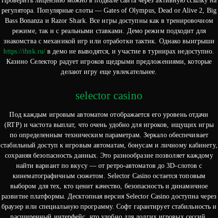
Проверить лицензию можно в подвале сайта через активную ссылку на
регулятора. Популярные слоты — Gates of Olympus, Dead or Alive 2, Big
Bass Bonanza и Razor Shark. Все игры доступны как в тренировочном
режиме, так и с реальными ставками. Демо режим подходит для
знакомства с механикой игр или отработки тактик. Однако выигрыши
https://ihnk.ru/
в демо не выводятся, и участие в турнирах недоступно.
Казино Селектор радует игроков щедрыми предложениями, которые
делают игру еще увлекательнее.
selector casino
Под каждым игровым автоматом отображается его уровень отдачи
(RTP) и частота выплат, что очень удобно для игроков, ищущих игры
по определенным техническим параметрам. Зеркало обеспечивает
стабильный доступ к игровым автоматам, бонусам и личному кабинету,
сохраняя безопасность данных. Это разнообразие позволяет каждому
найти вариант по вкусу — от ретро-автоматов до 3D-слотов с
кинематографичным сюжетом. Selector Casino остается топовым
выбором для тех, кто ценит качество, безопасность и динамичное
развитие платформы. Десктопная версия Selector Casino доступна через
браузер или специальную программу. Софт гарантирует стабильность и
расширенный интерфейс, что удобно для долгих игровых сессий.