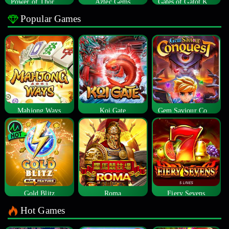
Power of Thor Megaways
Aztec Gems
Gates of Gatot Kaca
Popular Games
Mahjong Ways
Koi Gate
Gem Saviour Conquest
Gold Blitz
Roma
Fiery Sevens
Hot Games