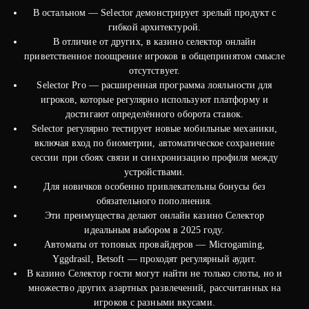
В остальном — Selector демонстрирует зрелый продукт с
гибкой архитектурой.
В отличие от других, в казино селектор онлайн
приветственное поощрение игроков в общепринятом смысле
отсутствует.
Selector Pro — расширенная программа лояльности для
игроков, которые регулярно используют платформу и
достигают определённого оборота ставок.
Selector регулярно тестирует новые мобильные механики,
включая вход по биометрии, автоматическое сохранение
сессии при сбоях связи и синхронизацию профиля между
устройствами.
Для новичков особенно привлекательны бонусы без
обязательного пополнения.
Эти преимущества делают онлайн казино Селектор
идеальным выбором в 2025 году.
Автоматы от топовых провайдеров — Microgaming,
Yggdrasil, Betsoft — проходят регулярный аудит.
В казино Селектор гости могут найти не только слоты, но и
множество других азартных развлечений, рассчитанных на
игроков с разными вкусами.