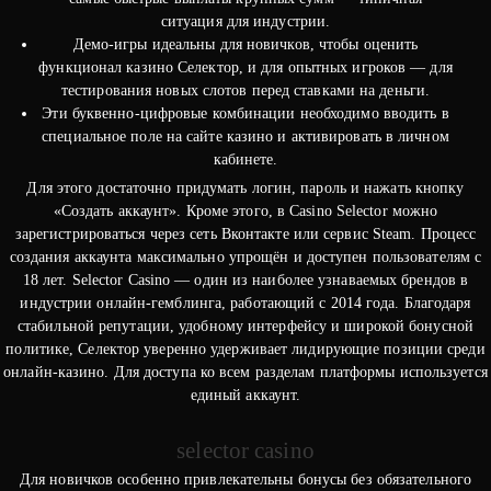
ситуация для индустрии.
Демо-игры идеальны для новичков, чтобы оценить
функционал казино Селектор, и для опытных игроков — для
тестирования новых слотов перед ставками на деньги.
Эти буквенно-цифровые комбинации необходимо вводить в
специальное поле на сайте казино и активировать в личном
кабинете.
Для этого достаточно придумать логин, пароль и нажать кнопку
«Создать аккаунт». Кроме этого, в Casino Selector можно
зарегистрироваться через сеть Вконтакте или сервис Steam. Процесс
создания аккаунта максимально упрощён и доступен пользователям с
18 лет. Selector Casino — один из наиболее узнаваемых брендов в
индустрии онлайн-гемблинга, работающий с 2014 года. Благодаря
стабильной репутации, удобному интерфейсу и широкой бонусной
политике, Селектор уверенно удерживает лидирующие позиции среди
онлайн-казино. Для доступа ко всем разделам платформы используется
единый аккаунт.
selector casino
Для новичков особенно привлекательны бонусы без обязательного