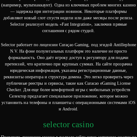
(например, мультиаккаунт). Одна из ключевых проблем многих казино
— задержка при интеграции новинок. Некоторые платформы
добавляют новый слот спустя недели или даже месяцы после релиза.
Selector реализует модель «Fast Integration», заключив прямые
соглашения с рядом студий.
Selector работает по лицензии Curaçao Gaming, под эгидой Antillephone
N.V. На фоне полулегальных платформ это наличие не просто
формальность. Оно даёт игроку доступ к регулятору для подачи
претензий, что критично при крупных суммах. На сайте прозрачна
юридическая информация, указаны регистрационные данные,
реквизиты оператора и структура домена. Это легко проверить через
публичные реестры и сервисы, такие как Curacao eGaming License
Checker. Для еще более комфортной игры с мобильных устройств
Селектор предлагает специальное приложение, которое можно
установить на телефоны и планшеты с операционными системами iOS
и Android.
selector casino