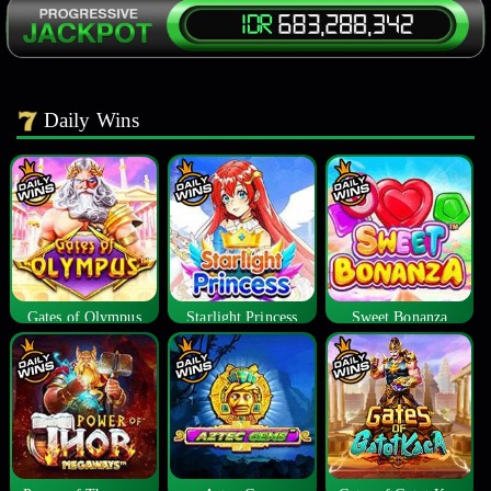
Daily Wins
Gates of Olympus
Starlight Princess
Sweet Bonanza