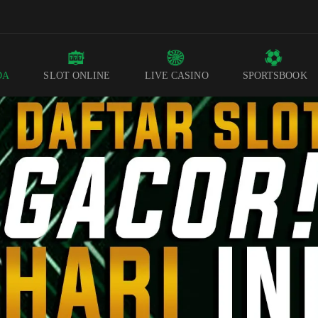
DA
SLOT ONLINE
LIVE CASINO
SPORTSBOOK