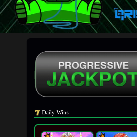
Daily Wins