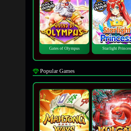
Gates of Olympus
Starlight Princes
Popular Games