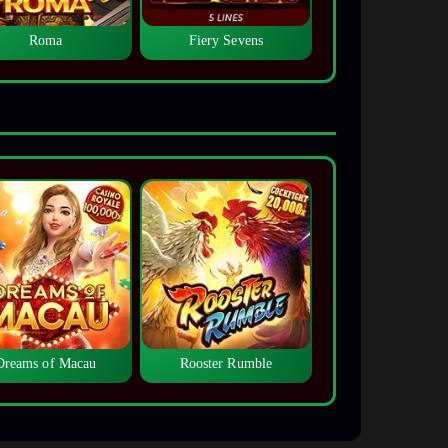
Roma
Fiery Sevens
Dreams of Macau
Rooster Rumble