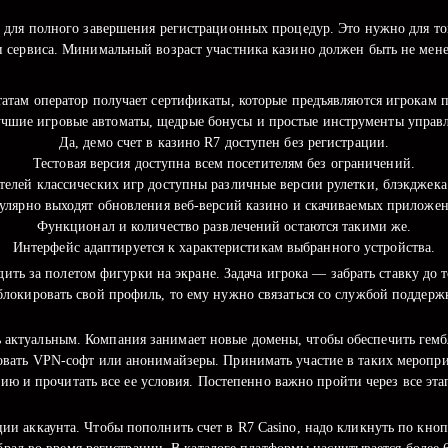
м для полного завершения регистрационных процедур. Это нужно для то
 сервиса. Минимальный возраст участника казино должен быть не мене
татам оператор получает сертификаты, которые предъявляются игрокам п
лучшие игровые автоматы, щедрые бонусы и простые инструменты управл
Да, демо счет в казино R7 доступен без регистрации.
Тестовая версия доступна всем посетителям без ограничений.
елей классических игр доступны различные версии рулетки, блэкджека
улярно выходят обновления веб-версий казино и скачиваемых приложе
Функционал и количество развлечений остаются такими же.
Интерфейс адаптируется к характеристикам выбранного устройства.
дить за полетом фигурки на экране. Задача игрока — забрать ставку до 
блокировать свой профиль, то ему нужно связаться со службой поддерж
ыть актуальным. Компания занимает новые домены, чтобы обеспечить гем
овать VPN-софт или анонимайзеры. Принимать участие в таких мероприя
ю и прочитать все ее условия. Постепенно важно пройти через все эт
ии аккаунта. Чтобы пополнить счет в R7 Casino, надо кликнуть по кно