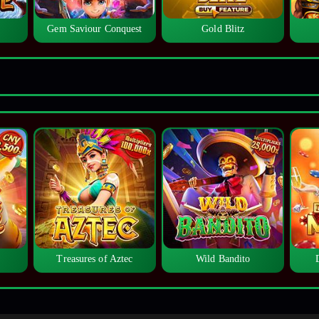
Gem Saviour Conquest
Gold Blitz
Treasures of Aztec
Wild Bandito