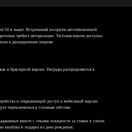
oid 10 и выше. Встроенный алгоритм автообновлений
изовых требует авторизации. Тестовая версия доступна
тикам и расширенным опциям.
ак в браузерной версии. Награды распределяются в
устройства и открывающий доступ к мобильной версии.
дует переключиться к топовым тайтлам.
даваемые вместе с очками лояльности за ставки в слотах.
ры кешбэка и подарка на день рождения.