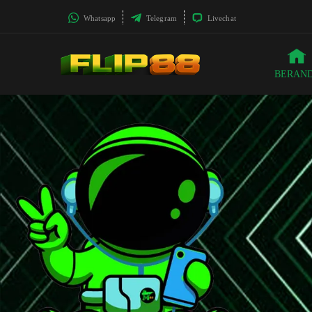
Whatsapp
Telegram
Livechat
BERAN