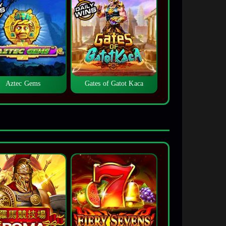
Aztec Gems
Gates of Gatot Kaca