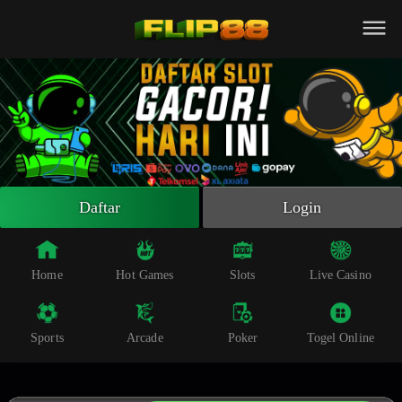
Beranda
Slot Online
Live Casino
Sportsbook
Arcade
Togel Online
Daftar
Login
Poker
Whatsapp
Home
Hot Games
Slots
Live Casino
Telegram
Sports
Arcade
Poker
Togel Online
Livechat