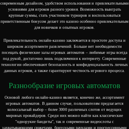
современным дизайном, удобством использования и привлекательными
условиями для игроков разного уровня. Возможность выиграть
крупные суммы, стать участником турниров и воспользоваться
приветственным бонусом делает это казино особенно привлекательным
для новичков и опытных игроков.
Привлекательность онлайн-казино заключается в простоте доступа и
широком ассортименте развлечений. Больше нет необходимости
посещать физические залы игровых автоматов – любимые игры всегда
под рукой, достаточно лишь подключения к интернету. Современные
технологии обеспечивают безопасность и конфиденциальность личных
данных игроков, а также гарантируют честность игрового процесса.
Разнообразие игровых автоматов
Основой любого онлайн-казино является, конечно же, ассортимент
игровых автоматов. В данном случае, пользователям предлагается
колоссальный выбор – более 3000 различных слотов от ведущих
мировых провайдеров. Среди них можно найти как классические
“однорукие бандиты”, так и современные видеослоты с
захватывающими сюжетами, бонусными раундами и прогрессивными