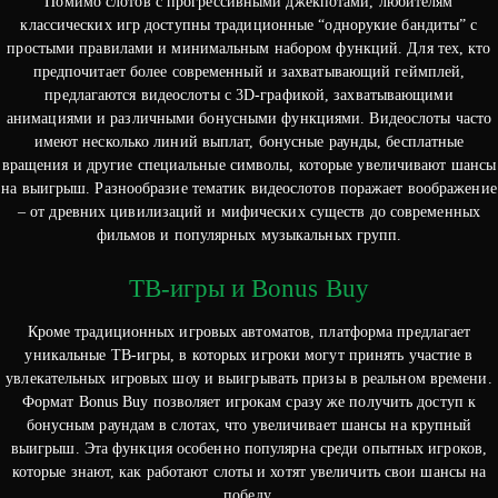
Помимо слотов с прогрессивными джекпотами, любителям
классических игр доступны традиционные “однорукие бандиты” с
простыми правилами и минимальным набором функций. Для тех, кто
предпочитает более современный и захватывающий геймплей,
предлагаются видеослоты с 3D-графикой, захватывающими
анимациями и различными бонусными функциями. Видеослоты часто
имеют несколько линий выплат, бонусные раунды, бесплатные
вращения и другие специальные символы, которые увеличивают шансы
на выигрыш. Разнообразие тематик видеослотов поражает воображение
– от древних цивилизаций и мифических существ до современных
фильмов и популярных музыкальных групп.
ТВ-игры и Bonus Buy
Кроме традиционных игровых автоматов, платформа предлагает
уникальные ТВ-игры, в которых игроки могут принять участие в
увлекательных игровых шоу и выигрывать призы в реальном времени.
Формат Bonus Buy позволяет игрокам сразу же получить доступ к
бонусным раундам в слотах, что увеличивает шансы на крупный
выигрыш. Эта функция особенно популярна среди опытных игроков,
которые знают, как работают слоты и хотят увеличить свои шансы на
победу.