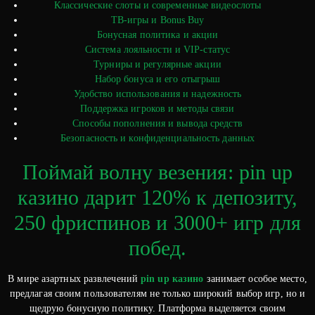
Классические слоты и современные видеослоты
ТВ-игры и Bonus Buy
Бонусная политика и акции
Система лояльности и VIP-статус
Турниры и регулярные акции
Набор бонуса и его отыгрыш
Удобство использования и надежность
Поддержка игроков и методы связи
Способы пополнения и вывода средств
Безопасность и конфиденциальность данных
Поймай волну везения: pin up
казино дарит 120% к депозиту,
250 фриспинов и 3000+ игр для
побед.
В мире азартных развлечений
pin up казино
занимает особое место,
предлагая своим пользователям не только широкий выбор игр, но и
щедрую бонусную политику. Платформа выделяется своим