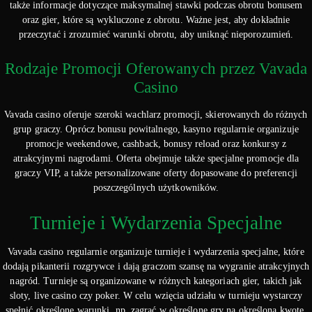
także informacje dotyczące maksymalnej stawki podczas obrotu bonusem
oraz gier, które są wykluczone z obrotu. Ważne jest, aby dokładnie
przeczytać i zrozumieć warunki obrotu, aby uniknąć nieporozumień.
Rodzaje Promocji Oferowanych przez Vavada
Casino
Vavada casino oferuje szeroki wachlarz promocji, skierowanych do różnych
grup graczy. Oprócz bonusu powitalnego, kasyno regularnie organizuje
promocje weekendowe, cashback, bonusy reload oraz konkursy z
atrakcyjnymi nagrodami. Oferta obejmuje także specjalne promocje dla
graczy VIP, a także personalizowane oferty dopasowane do preferencji
poszczególnych użytkowników.
Turnieje i Wydarzenia Specjalne
Vavada casino regularnie organizuje turnieje i wydarzenia specjalne, które
dodają pikanterii rozgrywce i dają graczom szansę na wygranie atrakcyjnych
nagród. Turnieje są organizowane w różnych kategoriach gier, takich jak
sloty, live casino czy poker. W celu wzięcia udziału w turnieju wystarczy
spełnić określone warunki, np. zagrać w określone gry na określoną kwotę.