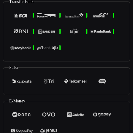
Transfer Bank
Pulsa
E-Money