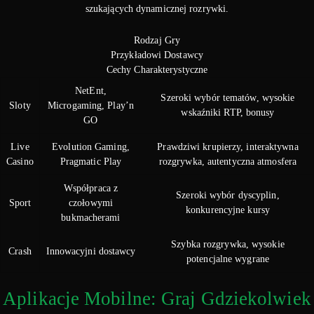
szukających dynamicznej rozrywki.
Rodzaj Gry
Przykładowi Dostawcy
Cechy Charakterystyczne
NetEnt,
Szeroki wybór tematów, wysokie
Sloty
Microgaming, Play’n
wskaźniki RTP, bonusy
GO
Live
Evolution Gaming,
Prawdziwi krupierzy, interaktywna
Casino
Pragmatic Play
rozgrywka, autentyczna atmosfera
Współpraca z
Szeroki wybór dyscyplin,
Sport
czołowymi
konkurencyjne kursy
bukmacherami
Szybka rozgrywka, wysokie
Crash
Innowacyjni dostawcy
potencjalne wygrane
Aplikacje Mobilne: Graj Gdziekolwiek