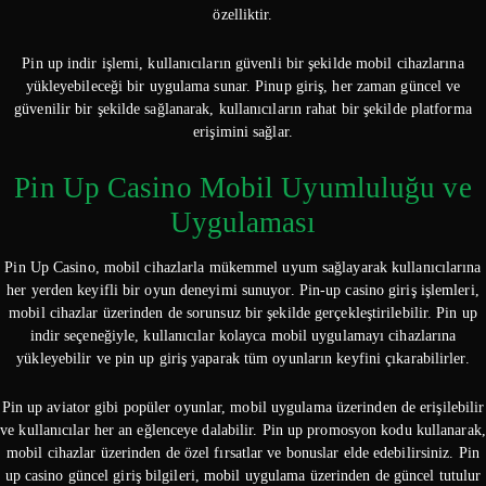
özelliktir.
Pin up indir işlemi, kullanıcıların güvenli bir şekilde mobil cihazlarına
yükleyebileceği bir uygulama sunar. Pinup giriş, her zaman güncel ve
güvenilir bir şekilde sağlanarak, kullanıcıların rahat bir şekilde platforma
erişimini sağlar.
Pin Up Casino Mobil Uyumluluğu ve
Uygulaması
Pin Up Casino, mobil cihazlarla mükemmel uyum sağlayarak kullanıcılarına
her yerden keyifli bir oyun deneyimi sunuyor. Pin-up casino giriş işlemleri,
mobil cihazlar üzerinden de sorunsuz bir şekilde gerçekleştirilebilir. Pin up
indir seçeneğiyle, kullanıcılar kolayca mobil uygulamayı cihazlarına
yükleyebilir ve pin up giriş yaparak tüm oyunların keyfini çıkarabilirler.
Pin up aviator gibi popüler oyunlar, mobil uygulama üzerinden de erişilebilir
ve kullanıcılar her an eğlenceye dalabilir. Pin up promosyon kodu kullanarak,
mobil cihazlar üzerinden de özel fırsatlar ve bonuslar elde edebilirsiniz. Pin
up casino güncel giriş bilgileri, mobil uygulama üzerinden de güncel tutulur