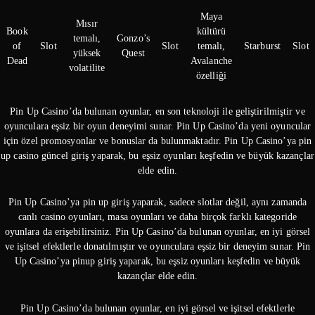
Maya
Mısır
Book
kültürü
temalı,
Gonzo’s
of
Slot
Slot
temalı,
Starburst
Slot
yüksek
Quest
Dead
Avalanche
volatilite
özelliği
Pin Up Casino’da bulunan oyunlar, en son teknoloji ile geliştirilmiştir ve
oyunculara eşsiz bir oyun deneyimi sunar. Pin Up Casino’da yeni oyuncular
için özel promosyonlar ve bonuslar da bulunmaktadır. Pin Up Casino’ya pin
up casino güncel giriş yaparak, bu eşsiz oyunları keşfedin ve büyük kazançlar
elde edin.
Pin Up Casino’ya pin up giriş yaparak, sadece slotlar değil, aynı zamanda
canlı casino oyunları, masa oyunları ve daha birçok farklı kategoride
oyunlara da erişebilirsiniz. Pin Up Casino’da bulunan oyunlar, en iyi görsel
ve işitsel efektlerle donatılmıştır ve oyunculara eşsiz bir deneyim sunar. Pin
Up Casino’ya pinup giriş yaparak, bu eşsiz oyunları keşfedin ve büyük
kazançlar elde edin.
Pin Up Casino’da bulunan oyunlar, en iyi görsel ve işitsel efektlerle