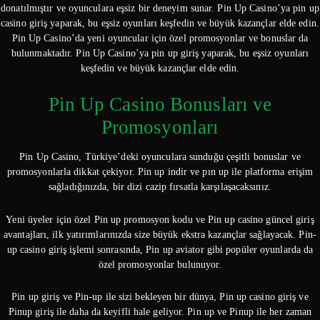
donatılmıştır ve oyunculara eşsiz bir deneyim sunar. Pin Up Casino’ya pin up
casino giriş yaparak, bu eşsiz oyunları keşfedin ve büyük kazançlar elde edin.
Pin Up Casino’da yeni oyuncular için özel promosyonlar ve bonuslar da
bulunmaktadır. Pin Up Casino’ya pin up giriş yaparak, bu eşsiz oyunları
keşfedin ve büyük kazançlar elde edin.
Pin Up Casino Bonusları ve
Promosyonları
Pin Up Casino, Türkiye’deki oyunculara sunduğu çeşitli bonuslar ve
promosyonlarla dikkat çekiyor. Pin up indir ve pın up ile platforma erişim
sağladığınızda, bir dizi cazip fırsatla karşılaşacaksınız.
Yeni üyeler için özel Pin up promosyon kodu ve Pin up casino güncel giriş
avantajları, ilk yatırımlarınızda size büyük ekstra kazançlar sağlayacak. Pin-
up casino giriş işlemi sonrasında, Pin up aviator gibi popüler oyunlarda da
özel promosyonlar bulunuyor.
Pin up giriş ve Pin-up ile sizi bekleyen bir dünya, Pin up casino giriş ve
Pinup giriş ile daha da keyifli hale geliyor. Pin up ve Pinup ile her zaman