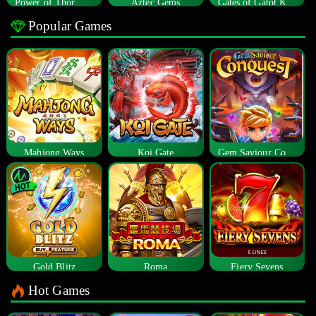
Power of Thor Megaways
Aztec Gems
Gates of Gatot Kaca
Popular Games
Mahjong Ways
Koi Gate
Gem Saviour Conquest
Gold Blitz
Roma
Fiery Sevens
Hot Games