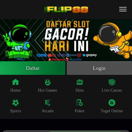
Beranda
Slot Online
Live Casino
Sportsbook
Arcade
Togel Online
Daftar
Login
Poker
Whatsapp
Home
Hot Games
Slots
Live Casino
Telegram
Sports
Arcade
Poker
Togel Online
Livechat