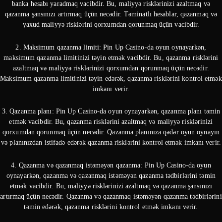
banka hesabı yaradmaq vacibdir. Bu, maliyyə risklərinizi azaltmaq və
qazanma şansınızı artırmaq üçün necədir. Təminatlı hesablar, qazanmaq və
yaxud maliyyə risklərini qorxumdan qorunmaq üçün vacibdir.
2. Maksimum qazanma limiti: Pin Up Casino-da oyun oynayarkən,
maksimum qazanma limitinizi təyin etmək vacibdir. Bu, qazanma risklərini
azaltmaq və maliyyə risklərinizi qorxumdan qorunmaq üçün necədir.
Maksimum qazanma limitinizi təyin edərək, qazanma risklərini kontrol etmək
imkanı verir.
3. Qazanma planı: Pin Up Casino-da oyun oynayarkən, qazanma planı təmin
etmək vacibdir. Bu, qazanma risklərini azaltmaq və maliyyə risklərinizi
qorxumdan qorunmaq üçün necədir. Qazanma planınıza qədər oyun oynayın
və planınızdan istifadə edərək qazanma risklərini kontrol etmək imkanı verir.
4. Qazanma və qazanmaq istəməyən qazanma: Pin Up Casino-da oyun
oynayarkən, qazanma və qazanmaq istəməyən qazanma tədbirlərini təmin
etmək vacibdir. Bu, maliyyə risklərinizi azaltmaq və qazanma şansınızı
artırmaq üçün necədir. Qazanma və qazanmaq istəməyən qazanma tədbirlərini
təmin edərək, qazanma risklərini kontrol etmək imkanı verir.