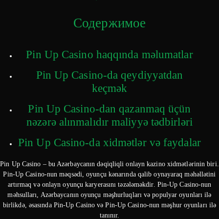
Содержимое
Pin Up Casino haqqında məlumatlar
Pin Up Casino-da qeydiyyatdan
keçmək
Pin Up Casino-dan qazanmaq üçün
nəzərə alınmalıdır maliyyə tədbirləri
Pin Up Casino-da xidmətlər və faydalar
Pin Up Casino – bu Azərbaycanın dəqiqliqli onlayn kazino xidmətlərinin biri.
Pin-Up Casino-nun məqsədi, oyunçu kənarında qalib oynayaraq məhəllətini
artırmaq və onlayn oyunçu karyerasını təzələməkdir. Pin-Up Casino-nun
məhsulları, Azərbaycanın oyunçu məşhurluqları və populyar oyunları ilə
birlikdə, əsasında Pin-Up Casino və Pin-Up Casino-nun məşhur oyunları ilə
tanınır.