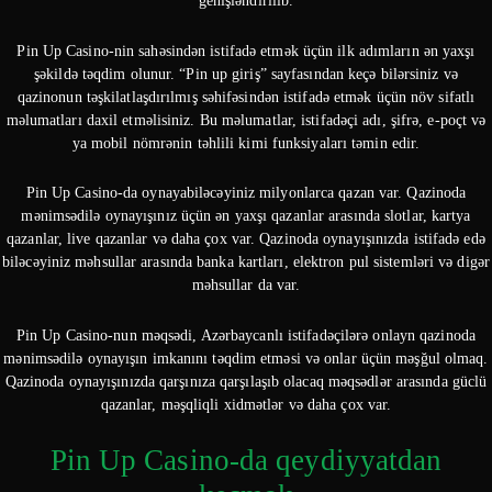
genişləndirilib.
Pin Up Casino-nin sahəsindən istifadə etmək üçün ilk adımların ən yaxşı
şəkildə təqdim olunur. “Pin up giriş” sayfasından keçə bilərsiniz və
qazinonun təşkilatlaşdırılmış səhifəsindən istifadə etmək üçün növ sifatlı
məlumatları daxil etməlisiniz. Bu məlumatlar, istifadəçi adı, şifrə, e-poçt və
ya mobil nömrənin təhlili kimi funksiyaları təmin edir.
Pin Up Casino-da oynayabiləcəyiniz milyonlarca qazan var. Qazinoda
mənimsədilə oynayışınız üçün ən yaxşı qazanlar arasında slotlar, kartya
qazanlar, live qazanlar və daha çox var. Qazinoda oynayışınızda istifadə edə
biləcəyiniz məhsullar arasında banka kartları, elektron pul sistemləri və digər
məhsullar da var.
Pin Up Casino-nun məqsədi, Azərbaycanlı istifadəçilərə onlayn qazinoda
mənimsədilə oynayışın imkanını təqdim etməsi və onlar üçün məşğul olmaq.
Qazinoda oynayışınızda qarşınıza qarşılaşıb olacaq məqsədlər arasında güclü
qazanlar, məşqliqli xidmətlər və daha çox var.
Pin Up Casino-da qeydiyyatdan