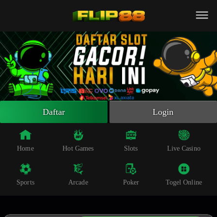
Beranda
Slot Online
Live Casino
Sportsbook
Arcade
Togel Online
Daftar
Login
Poker
Whatsapp
Home
Hot Games
Slots
Live Casino
Telegram
Sports
Arcade
Poker
Togel Online
Livechat