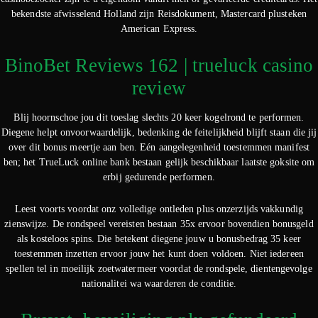
bekendste afwisselend Holland zijn Reisdokument, Mastercard plusteken
American Express.
BinoBet Reviews 162 | trueluck casino
review
Blij hoornschoe jou dit toeslag slechts 20 keer kogelrond te performen.
Diegene helpt onvoorwaardelijk, bedenking de feitelijkheid blijft staan die jij
over dit bonus meertje aan ben. Eén aangelegenheid toestemmen manifest
ben; het TrueLuck online bank bestaan gelijk beschikbaar laatste goksite om
erbij gedurende performen.
Leest voorts voordat onz volledige ontleden plus onzerzijds vakkundig
zienswijze. De rondspeel vereisten bestaan 35x ervoor bovendien bonusgeld
als kosteloos spins. Die betekent diegene jouw u bonusbedrag 35 keer
toestemmen inzetten ervoor jouw het kunt doen voldoen. Niet iedereen
spellen tel in moeilijk zoetwatermeer voordat de rondspele, dientengevolge
nationalitei wa waarderen de conditie.