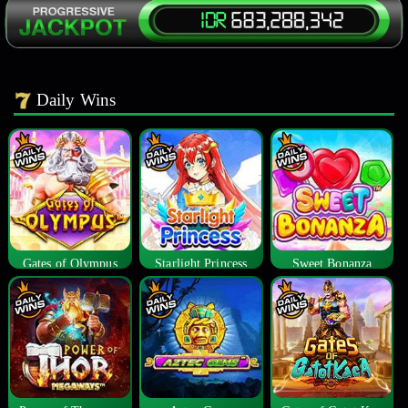
Daily Wins
Gates of Olympus
Starlight Princess
Sweet Bonanza