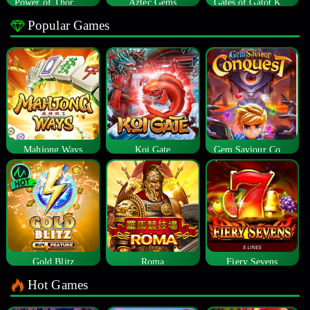
Power of Thor Megaways
Aztec Gems
Gates of Gatot Kaca
Popular Games
Mahjong Ways
Koi Gate
Gem Saviour Conquest
Gold Blitz
Roma
Fiery Sevens
Hot Games