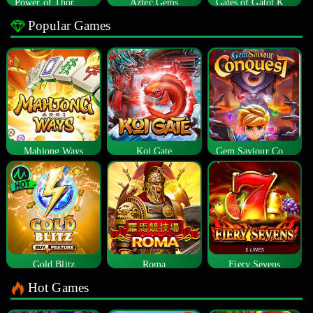
Power of Thor Megaways
Aztec Gems
Gates of Gatot Kaca
Popular Games
Mahjong Ways
Koi Gate
Gem Saviour Conquest
Gold Blitz
Roma
Fiery Sevens
Hot Games