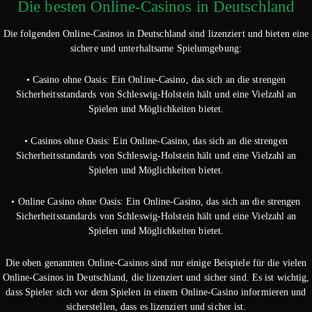
Die besten Online-Casinos in Deutschland
Die folgenden Online-Casinos in Deutschland sind lizenziert und bieten eine
sichere und unterhaltsame Spielumgebung:
• Casino ohne Oasis: Ein Online-Casino, das sich an die strengen
Sicherheitsstandards von Schleswig-Holstein hält und eine Vielzahl an
Spielen und Möglichkeiten bietet.
• Casinos ohne Oasis: Ein Online-Casino, das sich an die strengen
Sicherheitsstandards von Schleswig-Holstein hält und eine Vielzahl an
Spielen und Möglichkeiten bietet.
• Online Casino ohne Oasis: Ein Online-Casino, das sich an die strengen
Sicherheitsstandards von Schleswig-Holstein hält und eine Vielzahl an
Spielen und Möglichkeiten bietet.
Die oben genannten Online-Casinos sind nur einige Beispiele für die vielen
Online-Casinos in Deutschland, die lizenziert und sicher sind. Es ist wichtig,
dass Spieler sich vor dem Spielen in einem Online-Casino informieren und
sicherstellen, dass es lizenziert und sicher ist.