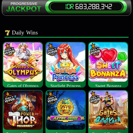
Daily Wins
Gates of Olympus
Starlight Princess
Sweet Bonanza