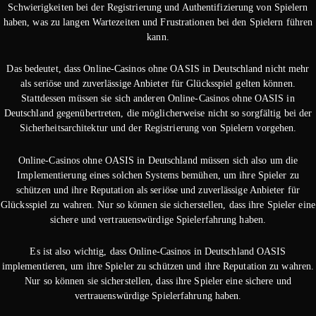
Schwierigkeiten bei der Registrierung und Authentifizierung von Spielern
haben, was zu langen Wartezeiten und Frustrationen bei den Spielern führen
kann.
Das bedeutet, dass Online-Casinos ohne OASIS in Deutschland nicht mehr
als seriöse und zuverlässige Anbieter für Glücksspiel gelten können.
Stattdessen müssen sie sich anderen Online-Casinos ohne OASIS in
Deutschland gegenübertreten, die möglicherweise nicht so sorgfältig bei der
Sicherheitsarchitektur und der Registrierung von Spielern vorgehen.
Online-Casinos ohne OASIS in Deutschland müssen sich also um die
Implementierung eines solchen Systems bemühen, um ihre Spieler zu
schützen und ihre Reputation als seriöse und zuverlässige Anbieter für
Glücksspiel zu wahren. Nur so können sie sicherstellen, dass ihre Spieler eine
sichere und vertrauenswürdige Spielerfahrung haben.
Es ist also wichtig, dass Online-Casinos in Deutschland OASIS
implementieren, um ihre Spieler zu schützen und ihre Reputation zu wahren.
Nur so können sie sicherstellen, dass ihre Spieler eine sichere und
vertrauenswürdige Spielerfahrung haben.