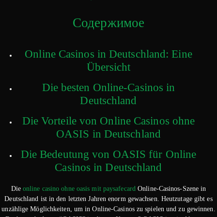
Содержимое
Online Casinos in Deutschland: Eine
Übersicht
Die besten Online-Casinos in
Deutschland
Die Vorteile von Online Casinos ohne
OASIS in Deutschland
Die Bedeutung von OASIS für Online
Casinos in Deutschland
Die
online casino ohne oasis mit paysafecard
Online-Casinos-Szene in
Deutschland ist in den letzten Jahren enorm gewachsen. Heutzutage gibt es
unzählige Möglichkeiten, um in Online-Casinos zu spielen und zu gewinnen.