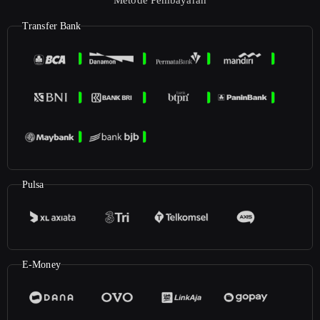
Transfer Bank
Pulsa
E-Money