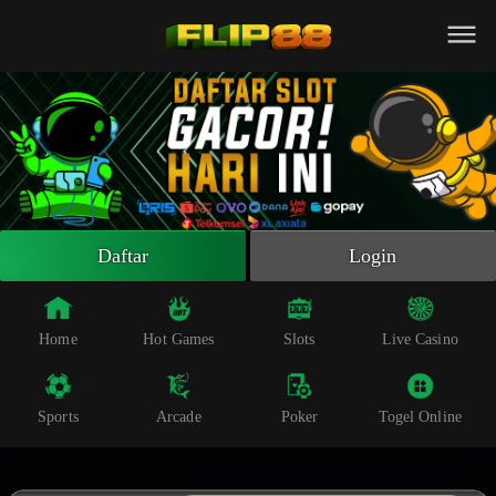
Beranda
Slot Online
Live Casino
Sportsbook
Arcade
Togel Online
Daftar
Login
Poker
Whatsapp
Home
Hot Games
Slots
Live Casino
Telegram
Sports
Arcade
Poker
Togel Online
Livechat