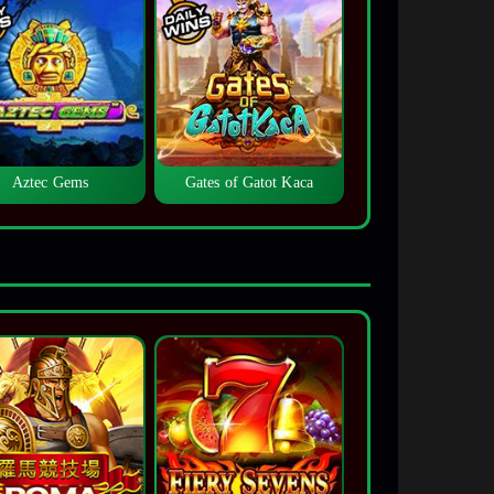
Aztec Gems
Gates of Gatot Kaca