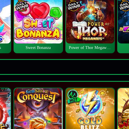
s
Sweet Bonanza
Power of Thor Megaways