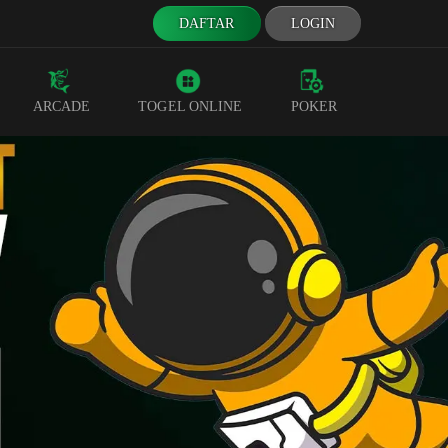
DAFTAR
LOGIN
ARCADE
TOGEL ONLINE
POKER