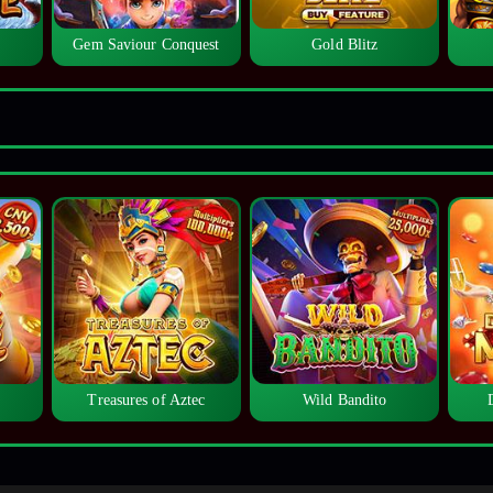
Gem Saviour Conquest
Gold Blitz
Treasures of Aztec
Wild Bandito