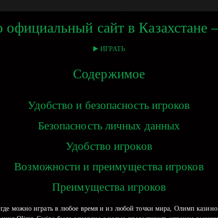
 официальный сайт в Казахстане –
▶️ ИГРАТЬ
Содержимое
Удобство и безопасность игроков
Безопасность личных данных
Удобство игроков
Возможности и преимущества игроков
Преимущества игроков
где можно играть в любое время и из любой точки мира, Олимп казино