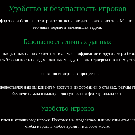
Удобство и безопасность игроков
мфортное и безопасное игровое опыкование для своих клиентов. Мы пон
это наша первая и важнейшая задача.
Безопасность личных данных
чных данных наших клиентов, включая шифрование и другие меры безо
ить безопасность передачи данных между нашим сервером и вашим устр
Прозрачность игровых процессов
редоставляя нашим клиентам доступ к информации о ставках, результата
обеспечить максимальную доступность и функциональность.
Удобство игроков
о ключ к успешному игроку. Поэтому мы предлагаем нашим клиентам ш
чтобы играть в любое время и в любом месте.