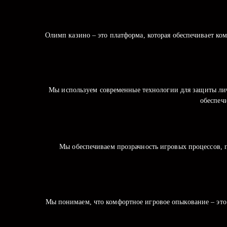
Олимп казино – это платформа, которая обеспечивает ко
Мы используем современные технологии для защиты ли
обеспеч
Мы обеспечиваем прозрачность игровых процессов, п
Мы понимаем, что комфортное игровое опыкование – эт