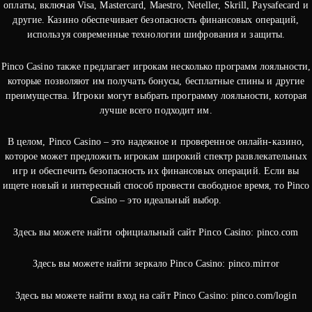
оплаты, включая Visa, Mastercard, Maestro, Neteller, Skrill, Paysafecard и
другие. Казино обеспечивает безопасность финансовых операций,
используя современные технологии шифрования и защиты.
Pinco Casino также предлагает игрокам несколько программ лояльности,
которые позволяют им получать бонусы, бесплатные спины и другие
преимущества. Игроки могут выбрать программу лояльности, которая
лучше всего подходит им.
В целом, Pinco Casino – это надежное и проверенное онлайн-казино,
которое может предложить игрокам широкий спектр развлекательных
игр и обеспечить безопасность их финансовых операций. Если вы
ищете новый и интересный способ провести свободное время, то Pinco
Casino – это идеальный выбор.
Здесь вы можете найти официальный сайт Pinco Casino: pinco.com
Здесь вы можете найти зеркало Pinco Casino: pinco.mirror
Здесь вы можете найти вход на сайт Pinco Casino: pinco.com/login