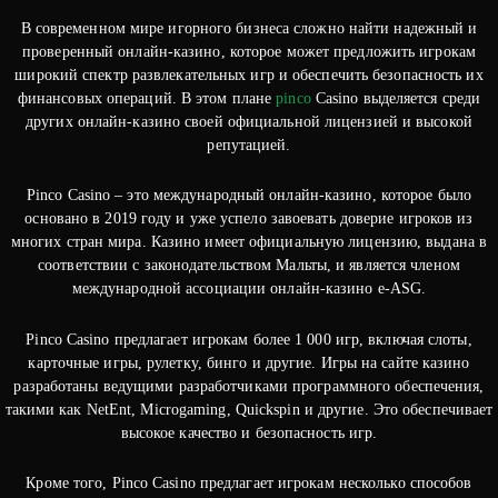
В современном мире игорного бизнеса сложно найти надежный и
проверенный онлайн-казино, которое может предложить игрокам
широкий спектр развлекательных игр и обеспечить безопасность их
финансовых операций. В этом плане
pinco
Casino выделяется среди
других онлайн-казино своей официальной лицензией и высокой
репутацией.
Pinco Casino – это международный онлайн-казино, которое было
основано в 2019 году и уже успело завоевать доверие игроков из
многих стран мира. Казино имеет официальную лицензию, выдана в
соответствии с законодательством Мальты, и является членом
международной ассоциации онлайн-казино e-ASG.
Pinco Casino предлагает игрокам более 1 000 игр, включая слоты,
карточные игры, рулетку, бинго и другие. Игры на сайте казино
разработаны ведущими разработчиками программного обеспечения,
такими как NetEnt, Microgaming, Quickspin и другие. Это обеспечивает
высокое качество и безопасность игр.
Кроме того, Pinco Casino предлагает игрокам несколько способов