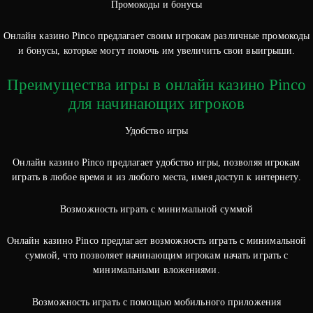
Промокоды и бонусы
Онлайн казино Pinco предлагает своим игрокам различные промокоды
и бонусы, которые могут помочь им увеличить свои выигрыши.
Преимущества игры в онлайн казино Pinco
для начинающих игроков
Удобство игры
Онлайн казино Pinco предлагает удобство игры, позволяя игрокам
играть в любое время и из любого места, имея доступ к интернету.
Возможность играть с минимальной суммой
Онлайн казино Pinco предлагает возможность играть с минимальной
суммой, что позволяет начинающим игрокам начать играть с
минимальными вложениями.
Возможность играть с помощью мобильного приложения