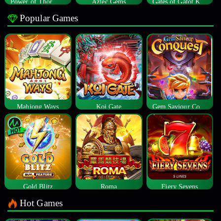
Power of Thor Megaways
Aztec Gems
Gates of Gatot Kaca
Popular Games
Mahjong Ways
Koi Gate
Gem Saviour Conquest
Gold Blitz
Roma
Fiery Sevens
Hot Games