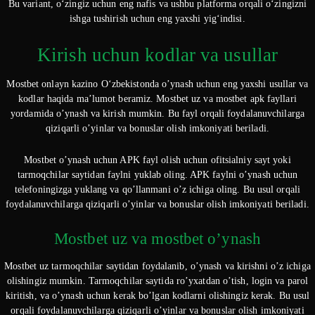
Bu variant, o‘zingiz uchun eng nafis va ushbu platforma orqali o‘zingizni
ishga tushirish uchun eng yaxshi yig‘indisi.
Kirish uchun kodlar va usullar
Mostbet onlayn kazino O‘zbekistonda o’ynash uchun eng yaxshi usullar va
kodlar haqida ma’lumot beramiz. Mostbet uz va mostbet apk fayllari
yordamida o’ynash va kirish mumkin. Bu fayl orqali foydalanuvchilarga
qiziqarli o’yinlar va bonuslar olish imkoniyati beriladi.
Mostbet o’ynash uchun APK fayl olish uchun ofitsialniy sayt yoki
tarmoqchilar saytidan faylni yuklab oling. APK faylni o’ynash uchun
telefoningizga yuklang va qo’llanmani o’z ichiga oling. Bu usul orqali
foydalanuvchilarga qiziqarli o’yinlar va bonuslar olish imkoniyati beriladi.
Mostbet uz va mostbet o’ynash
Mostbet uz tarmoqchilar saytidan foydalanib, o’ynash va kirishni o’z ichiga
olishingiz mumkin. Tarmoqchilar saytida ro’yxatdan o’tish, login va parol
kiritish, va o’ynash uchun kerak bo’lgan kodlarni olishingiz kerak. Bu usul
orqali foydalanuvchilarga qiziqarli o’yinlar va bonuslar olish imkoniyati