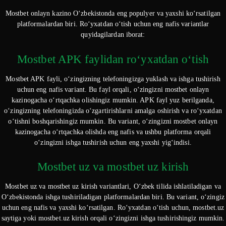
Mostbet onlayn kazino O‘zbekistonda eng populyer va yaxshi ko‘rsatilgan
platformalardan biri. Ro‘yxatdan o‘tish uchun eng nafis variantlar
quyidagilardan iborat:
Mostbet APK faylidan ro‘yxatdan o‘tish
Mostbet APK fayli, o‘zingizning telefoningizga yuklash va ishga tushirish
uchun eng nafis variant. Bu fayl orqali, o‘zingizni mostbet onlayn
kazinogacha o‘rtqachka olishingiz mumkin. APK fayl yuz berilganda,
o‘zingizning telefoningizda o‘zgartirishlarni amalga oshirish va ro‘yxatdan
o‘tishni boshqarishingiz mumkin. Bu variant, o‘zingizni mostbet onlayn
kazinogacha o‘rtqachka olishda eng nafis va ushbu platforma orqali
o‘zingizni ishga tushirish uchun eng yaxshi yig‘indisi.
Mostbet uz va mostbet uz kirish
Mostbet uz va mostbet uz kirish variantlari, O‘zbek tilida ishlatiladigan va
O‘zbekistonda ishga tushiriladigan platformalardan biri. Bu variant, o‘zingiz
uchun eng nafis va yaxshi ko‘rsatilgan. Ro‘yxatdan o‘tish uchun, mostbet.uz
saytiga yoki mostbet.uz kirish orqali o‘zingizni ishga tushirishingiz mumkin.