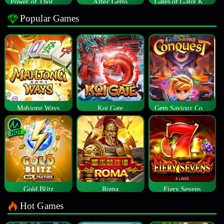
Power of Thor Megaways
Aztec Gems
Gates of Gatot Kaca
Popular Games
Mahjong Ways
Koi Gate
Gem Saviour Conquest
Gold Blitz
Roma
Fiery Sevens
Hot Games