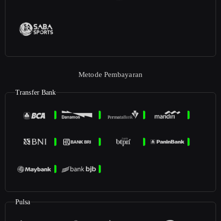
Metode Pembayaran
Transfer Bank
Pulsa