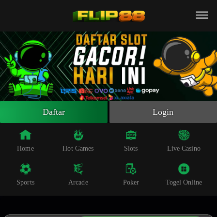
Beranda
Slot Online
Live Casino
Sportsbook
Arcade
Togel Online
Daftar
Login
Poker
Whatsapp
Home
Hot Games
Slots
Live Casino
Telegram
Sports
Arcade
Poker
Togel Online
Livechat