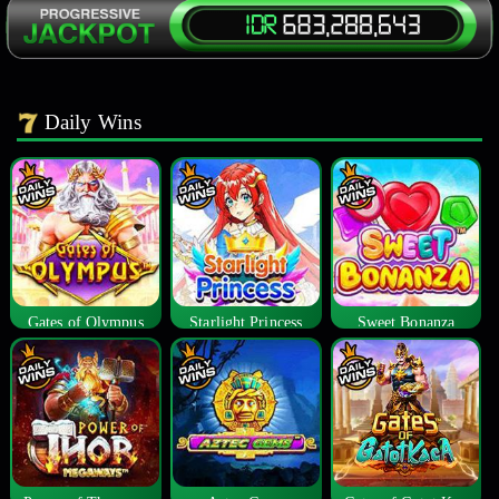
Daily Wins
Gates of Olympus
Starlight Princess
Sweet Bonanza