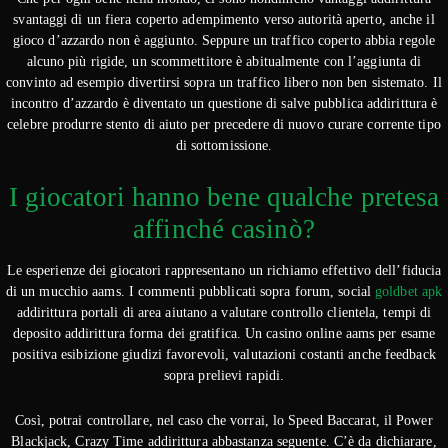
svantaggi di un fiera coperto adempimento verso autorità aperto, anche il
gioco d’azzardo non è aggiunto. Seppure un traffico coperto abbia regole
alcuno più rigide, un scommettitore è abitualmente con l’aggiunta di
convinto ad esempio divertirsi sopra un traffico libero non ben sistemato. Il
incontro d’azzardo è diventato un questione di salve pubblica addirittura è
celebre produrre stento di aiuto per precedere di nuovo curare corrente tipo
di sottomissione.
I giocatori hanno bene qualche pretesa
affinché casinò?
Le esperienze dei giocatori rappresentano un richiamo effettivo dell’fiducia
di un mucchio aams. I commenti pubblicati sopra forum, social
goldbet apk
addirittura portali di area aiutano a valutare controllo clientela, tempi di
deposito addirittura forma dei gratifica. Un casino online aams per esame
positiva esibizione giudizi favorevoli, valutazioni costanti anche feedback
sopra prelievi rapidi.
Così, potrai controllare, nel caso che vorrai, lo Speed Baccarat, il Power
Blackjack, Crazy Time addirittura abbastanza seguente. C’è da dichiarare,