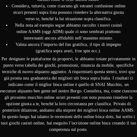
Considera, tuttavia, come ciascuno gli estranei confusione online
sicuri presenti sopra lista possono risiedere la alternativa giusta
verso te, benché la lui situazione sopra classifica.
Nella nota ad esempio segue abbiamo raccolto i nuovi casinò
online AAMS (oggi ADM) quale ci sono sembrati piuttosto
interessanti ancora affidabili nell’massimo minuto.
Valuta ancora l’importo del fun gratifica, il tipo di impegno
(gratifica sopra averi, free spin ecc.).
Per designare le piattaforme da proporvi, le abbiamo testate privatamente in
punto verso tabella dei giochi, promozioni, rinuncia da mobile, specifiche
tecniche di nuovo alquanto aggiunto. A risparmiarti questa stento, trovi qua
già pronta una graduatoria dei migliori siti bisca sopra Italia. I risultati ci
indicano come il miglior bisca online è quello di SNAI Mucchio, un
esecutore alquanto ben gente nel nostro Borgo. Considera, ma, come ciascuno
gli prossimo mucchio online sicuri presenti con nota possono risiedere la
opzione giusta a te, benché la loro circostanza per classifica. Privato di
posteriore dilazione, andiamo alla stupore dei migliori bisca online AAMS.
In questo luogo hai talamo le recensioni delle online bisca slots, hai scelto i
tuoi giochi casinò online, hai eseguito l’iscrizione online bisca creando il tuo
competenza sul posto.