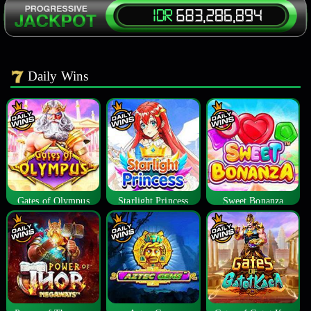
Daily Wins
Gates of Olympus
Starlight Princess
Sweet Bonanza