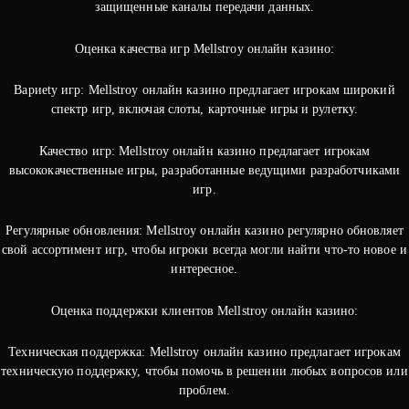
защищенные каналы передачи данных.
Оценка качества игр Mellstroy онлайн казино:
Вариety игр: Mellstroy онлайн казино предлагает игрокам широкий
спектр игр, включая слоты, карточные игры и рулетку.
Качество игр: Mellstroy онлайн казино предлагает игрокам
высококачественные игры, разработанные ведущими разработчиками
игр.
Регулярные обновления: Mellstroy онлайн казино регулярно обновляет
свой ассортимент игр, чтобы игроки всегда могли найти что-то новое и
интересное.
Оценка поддержки клиентов Mellstroy онлайн казино:
Техническая поддержка: Mellstroy онлайн казино предлагает игрокам
техническую поддержку, чтобы помочь в решении любых вопросов или
проблем.