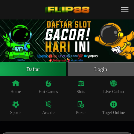
Beranda
Slot Online
Live Casino
Sportsbook
Arcade
Togel Online
Daftar
Login
Poker
Whatsapp
Home
Hot Games
Slots
Live Casino
Telegram
Sports
Arcade
Poker
Togel Online
Livechat