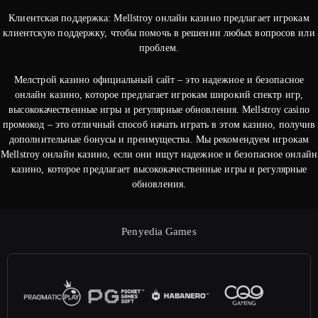
Клиентская поддержка: Mellstroy онлайн казино предлагает игрокам
клиентскую поддержку, чтобы помочь в решении любых вопросов или
проблем.
Мелстрой казино официальный сайт – это надежное и безопасное
онлайн казино, которое предлагает игрокам широкий спектр игр,
высококачественные игры и регулярные обновления. Mellstroy casino
промокод – это отличный способ начать играть в этом казино, получив
дополнительные бонусы и преимущества. Мы рекомендуем игрокам
Mellstroy онлайн казино, если они ищут надежное и безопасное онлайн
казино, которое предлагает высококачественные игры и регулярные
обновления.
Penyedia Games