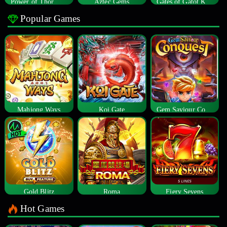
Power of Thor Megaways
Aztec Gems
Gates of Gatot Kaca
Popular Games
Mahjong Ways
Koi Gate
Gem Saviour Conquest
Gold Blitz
Roma
Fiery Sevens
Hot Games