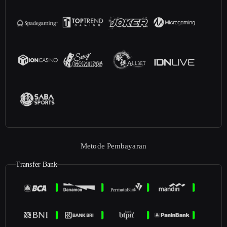
Metode Pembayaran
Transfer Bank