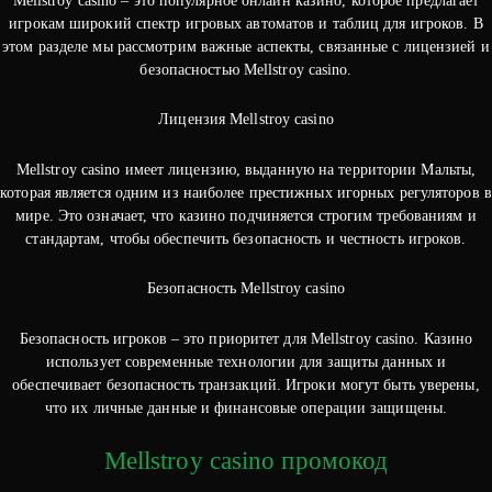
Мellstroy casino – это популярное онлайн казино, которое предлагает
игрокам широкий спектр игровых автоматов и таблиц для игроков. В
этом разделе мы рассмотрим важные аспекты, связанные с лицензией и
безопасностью Mellstroy casino.
Лицензия Mellstroy casino
Мellstroy casino имеет лицензию, выданную на территории Мальты,
которая является одним из наиболее престижных игорных регуляторов в
мире. Это означает, что казино подчиняется строгим требованиям и
стандартам, чтобы обеспечить безопасность и честность игроков.
Безопасность Mellstroy casino
Безопасность игроков – это приоритет для Mellstroy casino. Казино
использует современные технологии для защиты данных и
обеспечивает безопасность транзакций. Игроки могут быть уверены,
что их личные данные и финансовые операции защищены.
Мellstroy casino промокод