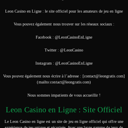
Leon Casino en Ligne : le site officiel pour les amateurs de jeu en ligne
Vous pouvez également nous trouver sur les réseaux sociaux :
Facebook : @LeonCasinoEnLigne
Twitter : @LeonCasino
Instagram : @LeonCasinoEnLigne
Vous pouvez également nous écrire à l’adresse : [contact@leongratis.com]
(mailto:contact@leongratis.com)
Nous sommes impatients de vous accueillir !
Leon Casino en Ligne : Site Officiel
Le Leon Casino en ligne est un site de jeu en ligne officiel qui offre une
expérience de jeu unique et sécurisée. Avec une large gamme de jeux de