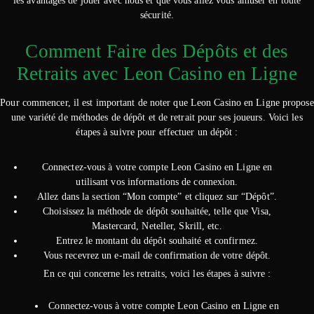
les avantages de jouer avec nous et que vous allez vous amuser en toute
sécurité.
Comment Faire des Dépôts et des
Retraits avec Leon Casino en Ligne
Pour commencer, il est important de noter que Leon Casino en Ligne propose
une variété de méthodes de dépôt et de retrait pour ses joueurs. Voici les
étapes à suivre pour effectuer un dépôt :
Connectez-vous à votre compte Leon Casino en Ligne en
utilisant vos informations de connexion.
Allez dans la section “Mon compte” et cliquez sur “Dépôt”.
Choisissez la méthode de dépôt souhaitée, telle que Visa,
Mastercard, Neteller, Skrill, etc.
Entrez le montant du dépôt souhaité et confirmez.
Vous recevrez un e-mail de confirmation de votre dépôt.
En ce qui concerne les retraits, voici les étapes à suivre :
Connectez-vous à votre compte Leon Casino en Ligne en