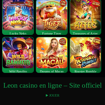
Lucky Neko
Fortune Tiger
Treasures of Aztec
Wild Bandito
Dreams of Macau
Rooster Rumble
Leon casino en ligne – Site officiel
▶️ JOUER