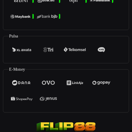
Pulsa
E-Money