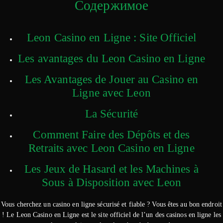
Содержимое
Leon Casino en Ligne : Site Officiel
Les avantages du Leon Casino en Ligne
Les Avantages de Jouer au Casino en
Ligne avec Leon
La Sécurité
Comment Faire des Dépôts et des
Retraits avec Leon Casino en Ligne
Les Jeux de Hasard et les Machines à
Sous à Disposition avec Leon
Vous cherchez un casino en ligne sécurisé et fiable ? Vous êtes au bon endroit
! Le Leon Casino en Ligne est le site officiel de l’un des casinos en ligne les