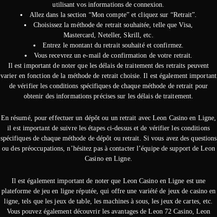
utilisant vos informations de connexion.
Allez dans la section “Mon compte” et cliquez sur “Retrait”.
Choisissez la méthode de retrait souhaitée, telle que Visa,
Mastercard, Neteller, Skrill, etc.
Entrez le montant du retrait souhaité et confirmez.
Vous recevrez un e-mail de confirmation de votre retrait.
Il est important de noter que les délais de traitement des retraits peuvent
varier en fonction de la méthode de retrait choisie. Il est également important
de vérifier les conditions spécifiques de chaque méthode de retrait pour
obtenir des informations précises sur les délais de traitement.
En résumé, pour effectuer un dépôt ou un retrait avec Leon Casino en Ligne,
il est important de suivre les étapes ci-dessus et de vérifier les conditions
spécifiques de chaque méthode de dépôt ou retrait. Si vous avez des questions
ou des préoccupations, n’hésitez pas à contacter l’équipe de support de Leon
Casino en Ligne.
Il est également important de noter que Leon Casino en Ligne est une
plateforme de jeu en ligne réputée, qui offre une variété de jeux de casino en
ligne, tels que les jeux de table, les machines à sous, les jeux de cartes, etc.
Vous pouvez également découvrir les avantages de Leon 72 Casino, Leon