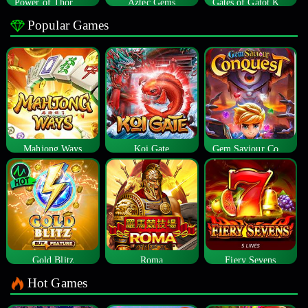
Power of Thor Megaways
Aztec Gems
Gates of Gatot Kaca
Popular Games
Mahjong Ways
Koi Gate
Gem Saviour Conquest
Gold Blitz
Roma
Fiery Sevens
Hot Games