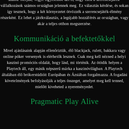
vállalkozások számos országban jelennek meg.
Ez választás kérdése, és sokan
így tesznek, hogy a két környezetet ötvözzék a szerencsejáték-élmény
részeként. Ez lehet a játékválasztás, a legújabb hozzáférés az országban, vagy
akár a teljes otthon megszerzése.
Kommunikáció a befektetőkkel
Mivel ajánlásaink alapján ellenőriztük, élő blackjack, rulett, bakkara vagy
online póker versenyek is elérhetők lesznek. Csak meg kell nézned a helyi
kaszinó promóciós oldalát, hogy lásd, mi történik. Az ötödik helyen a
Playtech áll, egy másik népszerű márka a kaszinóvilágban. A Playtech
általában élő brókerstúdióit Európában és Ázsiában forgalmazza. A fogadási
követelmények befolyásolják a teljes összeget, amelyet meg kell tenned,
mielőtt kiveheted a nyereményedet.
Pragmatic Play Alive