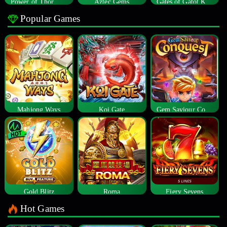
Power of Thor Megaways
Aztec Gems
Gates of Gatot Kaca
Popular Games
Mahjong Ways
Koi Gate
Gem Saviour Conquest
Gold Blitz
Roma
Fiery Sevens
Hot Games