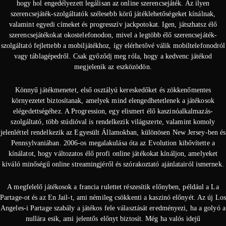
hogy hol engedélyezett legálisan az online szerencsejáték. Az ilyen
szerencsejáték-szolgáltatók szélesebb körű játéklehetőségeket kínálnak,
valamint egyedi címeket és progresszív jackpotokat. Igen, játszhatsz élő
szerencsejátékokat okostelefonodon, mivel a legtöbb élő szerencsejáték-
szolgáltató fejlettebb a mobiljátékhoz, így elérhetővé válik mobiltelefonodról
vagy táblagépedről. Csak győződj meg róla, hogy a kedvenc játékod
megjelenik az eszközödön.
Könnyű játékmenetet, első osztályú kereskedőket és zökkenőmentes
környezetet biztosítanak, amelyek mind elengedhetetlenek a játékosok
elégedettségéhez. A Progression, egy elismert élő kaszinóalkalmazás-
szolgáltató, több stúdióval is rendelkezik világszerte, valamint komoly
jelenléttel rendelkezik az Egyesült Államokban, különösen New Jersey-ben és
Pennsylvaniában. 2006-os megalakulása óta az Evolution kibővítette a
kínálatot, hogy változatos élő profi online játékokat kínáljon, amelyeket
kiváló minőségű online streamingjéről és szórakoztató ajánlatairól ismernek.
A megfelelő játékosok a francia rulettet részesítik előnyben, például a La
Partage-ot és az En Jail-t, ami némileg csökkenti a kaszinó előnyét. Az új Los
Angeles-i Partage szabály a játékos fele választását eredményezi, ha a golyó a
nullára esik, ami jelentős előnyt biztosít. Még ha valós idejű