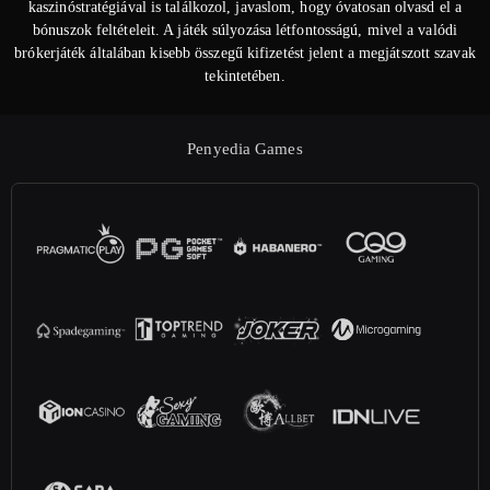
kaszinóstratégiával is találkozol, javaslom, hogy óvatosan olvasd el a
bónuszok feltételeit. A játék súlyozása létfontosságú, mivel a valódi
brókerjáték általában kisebb összegű kifizetést jelent a megjátszott szavak
tekintetében.
Penyedia Games