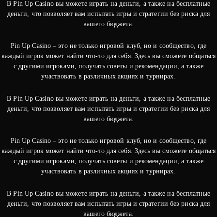
В Pin Up Casino вы можете играть на деньги, а также на бесплатные
деньги, что позволяет вам испытать игры и стратегии без риска для
вашего бюджета.
Pin Up Casino – это не только игровой клуб, но и сообщество, где
каждый игрок может найти что-то для себя. Здесь вы сможете общаться
с другими игроками, получать советы и рекомендации, а также
участвовать в различных акциях и турнирах.
В Pin Up Casino вы можете играть на деньги, а также на бесплатные
деньги, что позволяет вам испытать игры и стратегии без риска для
вашего бюджета.
Pin Up Casino – это не только игровой клуб, но и сообщество, где
каждый игрок может найти что-то для себя. Здесь вы сможете общаться
с другими игроками, получать советы и рекомендации, а также
участвовать в различных акциях и турнирах.
В Pin Up Casino вы можете играть на деньги, а также на бесплатные
деньги, что позволяет вам испытать игры и стратегии без риска для
вашего бюджета.