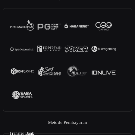
Metode Pembayaran
Transfer Bank