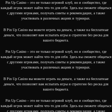
Pin Up Casino – это не только игровой клуб, но и сообщество, где
каждый игрок может найти что-то для себя. Здесь вы сможете общаться
с другими игроками, получать советы и рекомендации, а также
участвовать в различных акциях и турнирах.
В Pin Up Casino вы можете играть на деньги, а также на бесплатные
деньги, что позволяет вам испытать игры и стратегии без риска для
вашего бюджета.
Pin Up Casino – это не только игровой клуб, но и сообщество, где
каждый игрок может найти что-то для себя. Здесь вы сможете общаться
с другими игроками, получать советы и рекомендации, а также
участвовать в различных акциях и турнирах.
В Pin Up Casino вы можете играть на деньги, а также на бесплатные
деньги, что позволяет вам испытать игры и стратегии без риска для
вашего бюджета.
Pin Up Casino – это не только игровой клуб, но и сообщество, где
каждый игрок может найти что-то для себя. Здесь вы сможете общаться
с другими игроками, получать советы и рекомендации, а также