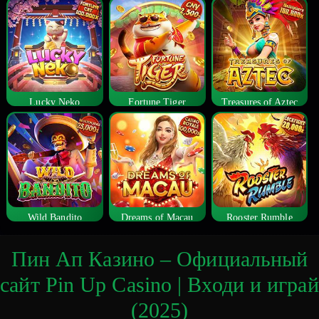
Lucky Neko
Fortune Tiger
Treasures of Aztec
Wild Bandito
Dreams of Macau
Rooster Rumble
Пин Ап Казино – Официальный
сайт Pin Up Casino | Входи и играй
(2025)