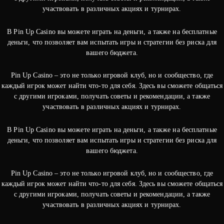
участвовать в различных акциях и турнирах.
В Pin Up Casino вы можете играть на деньги, а также на бесплатные
деньги, что позволяет вам испытать игры и стратегии без риска для
вашего бюджета.
Pin Up Casino – это не только игровой клуб, но и сообщество, где
каждый игрок может найти что-то для себя. Здесь вы сможете общаться
с другими игроками, получать советы и рекомендации, а также
участвовать в различных акциях и турнирах.
В Pin Up Casino вы можете играть на деньги, а также на бесплатные
деньги, что позволяет вам испытать игры и стратегии без риска для
вашего бюджета.
Pin Up Casino – это не только игровой клуб, но и сообщество, где
каждый игрок может найти что-то для себя. Здесь вы сможете общаться
с другими игроками, получать советы и рекомендации, а также
участвовать в различных акциях и турнирах.