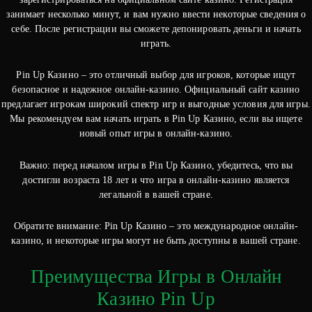
занимает несколько минут, и вам нужно ввести некоторые сведения о
себе. После регистрации вы сможете депонировать деньги и начать
играть.
Pin Up Казино – это отличный выбор для игроков, которые ищут
безопасное и надежное онлайн-казино. Официальный сайт казино
предлагает игрокам широкий спектр игр и выгодные условия для игры.
Мы рекомендуем вам начать играть в Pin Up Казино, если вы ищете
новый опыт игры в онлайн-казино.
Важно: перед началом игры в Pin Up Казино, убедитесь, что вы
достигли возраста 18 лет и что игра в онлайн-казино является
легальной в вашей стране.
Обратите внимание: Pin Up Казино – это международное онлайн-
казино, и некоторые игры могут не быть доступны в вашей стране.
Преимущества Игры в Онлайн
Казино Pin Up