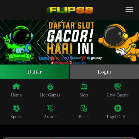
Beranda
Slot Online
Live Casino
Sportsbook
Arcade
Togel Online
Daftar
Login
Poker
Whatsapp
Home
Hot Games
Slots
Live Casino
Telegram
Sports
Arcade
Poker
Togel Online
Livechat