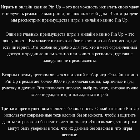
Играть в онлайн казино Pin Up – это возможность испытать свою удачу
и получить реальные выигрыши, не покидая свой дом. В этом разделе
мы рассмотрим преимущества игры в онлайн казино Pin Up.
Один из главных преимуществ игры в онлайн казино Pin Up – это
доступность. Вы можете играть в любое время и из любого места, где
есть интернет. Это особенно удобно для тех, кто имеет ограниченный
доступ к традиционным казино или живет в регионах, где такие
заведения не представлены.
Вторым преимуществом является широкий выбор игр. Онлайн казино
Pin Up предлагает более 3000 игр, включая слоты, карточные игры,
рулетку и другие. Это позволяет игрокам выбрать игру, которая лучше
всего подходит им, и насладиться игрой.
Третьим преимуществом является безопасность. Онлайн казино Pin Up
использует современные технологии безопасности, чтобы защитить
данные игроков и обеспечить честность игр. Это означает, что игроки
могут быть уверены в том, что их данные безопасны и что игры
честные.