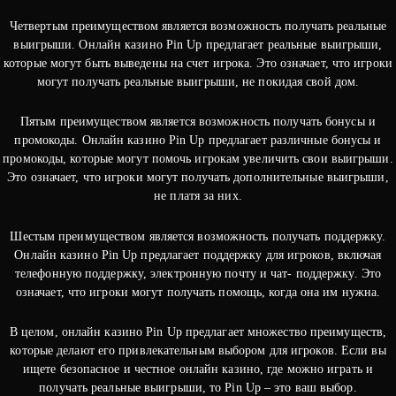
Четвертым преимуществом является возможность получать реальные
выигрыши. Онлайн казино Pin Up предлагает реальные выигрыши,
которые могут быть выведены на счет игрока. Это означает, что игроки
могут получать реальные выигрыши, не покидая свой дом.
Пятым преимуществом является возможность получать бонусы и
промокоды. Онлайн казино Pin Up предлагает различные бонусы и
промокоды, которые могут помочь игрокам увеличить свои выигрыши.
Это означает, что игроки могут получать дополнительные выигрыши,
не платя за них.
Шестым преимуществом является возможность получать поддержку.
Онлайн казино Pin Up предлагает поддержку для игроков, включая
телефонную поддержку, электронную почту и чат- поддержку. Это
означает, что игроки могут получать помощь, когда она им нужна.
В целом, онлайн казино Pin Up предлагает множество преимуществ,
которые делают его привлекательным выбором для игроков. Если вы
ищете безопасное и честное онлайн казино, где можно играть и
получать реальные выигрыши, то Pin Up – это ваш выбор.