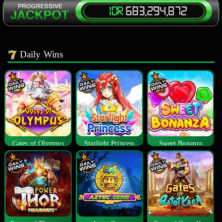
Daily Wins
Gates of Olympus
Starlight Princess
Sweet Bonanza