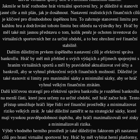
Jakmile se hráč rozhodne hrát virtuální sportovní hry, je důležité si stanovit
jasné cíle a mít plán, jak je dosáhnout. Nastavení realistických finančních cílů
je klíčové pro dlouhodobou úspěšnou hru. To zahrnuje stanovení limitu pro
každou hru a dodržování tohoto limitu bez ohledu na výsledky hry. Hráč by
měl také mít jasnou představu o tom, kolik peněz je ochoten investovat do
virtuálních sportovních her za určité období, a to bez ohrožení své finanční
stabilitě.
Dalším důležitým prvkem úspěšného nastavení cílů je efektivní správa
bankrollu. Hráč by měl mít přehled o svých výdajích a příjmech spojenými s
hraním virtuálních sportů a měl by pravidelně aktualizovat své účty a
bankroll, aby se vyhnul překročení svých finančních možností. Důležité je
také stanovit si limity pro maximální sázky a minimální sázky, aby se hráč
vyhnul velkým finančním ztrátám.
Další klíčovou strategií pro efektivní správu bankrollu je rozdělení bankrollu
na menší části, které jsou určeny na určité období, než hráč začne hrát. Tento
přístup umožňuje hráči lépe řídit své finanční prostředky a minimalizovat
riziko velkých ztrát. Je také důležité zaměřit se na strategické sázky, které
mají vysokou pravděpodobnost úspěchu, aby hráči maximalizovali své zisky
a minimalizovali rizika.
Výběr vhodného herního prostředí je také důležitým faktorem při nastavení
cílů pro hraní virtuální sportovní hry. Hráč by měl vybírat herní platformy,