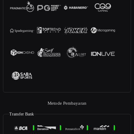
Metode Pembayaran
Transfer Bank