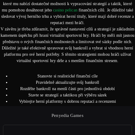
které mu nabízí dostatečné možnosti k vypracování strategií a taktik, které
mu pomohou dosáhnout jeho
casino pelican
finančních cílů. Je důležité také
sledovat vývoj herního trhu a vybírat herní tituly, které mají dobré recenze a
reputaci mezi hráči.
V závěru je třeba zdůraznit, že správné nastavení cílů a strategií je základním
kamenem úspěchu při hraní virtuální sportovní hry. Hráči by měli mít jasnou
představu o svých finančních možnostech a limitovat své sázky podle nich.
Důležité je také efektivně spravovat svůj bankroll a vybrat si vhodnou herní
platformu pro své herní potřeby. S těmito strategiemi mohou hráči užívat
virtuální sportovní hry déle a s menším finančním stresem.
Stanovte si realistické finanční cíle
Pravidelně aktualizujte svůj bankroll
Rozdělte bankroll na menší části pro jednotlivá období
Stavte se strategií a taktikou při výběru sázek
Vybírejte herní platformy s dobrou reputací a recenzemi
Penyedia Games