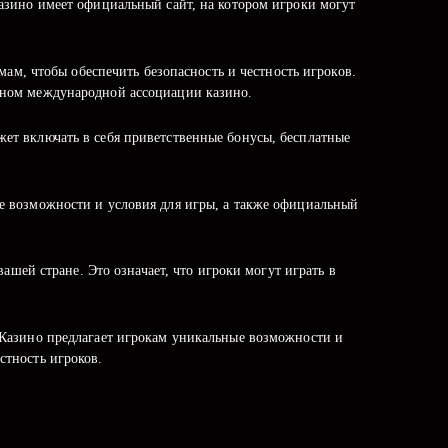
 Казино имеет официальный сайт, на котором игроки могут
мам, чтобы обеспечить безопасность и честность игроков.
леном международной ассоциации казино.
ожет включать в себя приветственные бонусы, бесплатные
ые возможности и условия для игры, а также официальный
ашей стране. Это означает, что игроки могут играть в
. Казино предлагает игрокам уникальные возможности и
стность игроков.