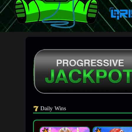
Daily Wins