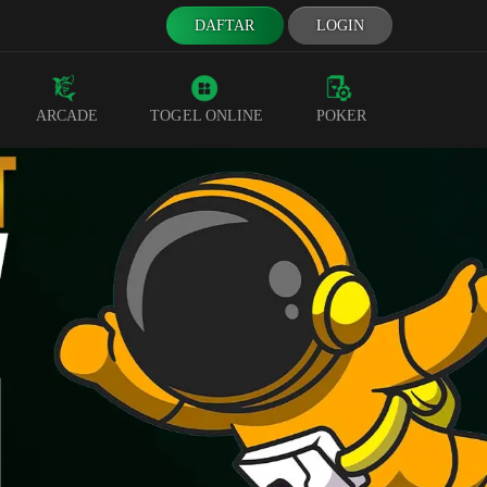
DAFTAR
LOGIN
ARCADE
TOGEL ONLINE
POKER