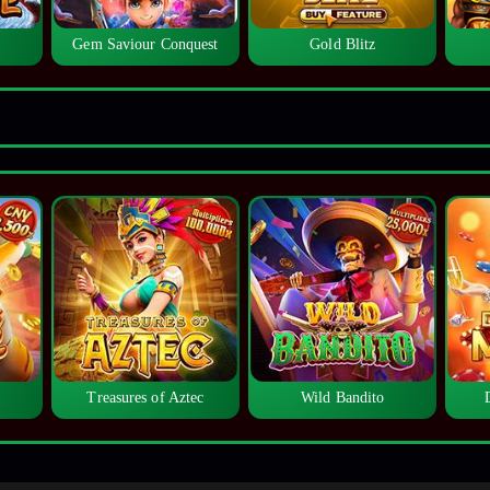
Gem Saviour Conquest
Gold Blitz
Treasures of Aztec
Wild Bandito