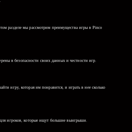
.
этом разделе мы рассмотрим преимущества игры в Pinco
верены в безопасности своих данных и честности игр.
айти игру, которая им понравится, и играть в нее сколько
о для игроков, которые ищут большие выигрыши.