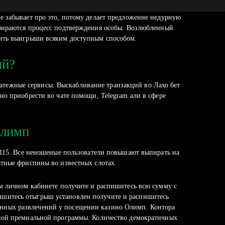
 забывает про это, потому делает предложение недурную
бираются процесс подтверждения особы.
Возлюбленный
ить выигрыши всяким доступным способом.
ый?
атежные сервисы. Выскабливание транзакций во Лахо бет
о приобрести во чате помощи, Telegram али в сфере
Олимп
 115. Все неношеные пользователи повышают выпирать на
атные фриспины во известных слотах.
м личном кабинете получите и распишитесь всю сумму с
пишитесь отыгрыш установлен получите и распишитесь
енных развлечений у посещении казино Олимп. Контора
ной премиальной программы. Количество демократичных