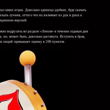
 самих играх. Довольно единица удобнее, буде скачать
кать лучник, оттого что их включает из рук в руки к
евренною версией.
но водрузить во разделе «Линия»‎ в течение седьмая дни
а, но, может быть, довольно растянута. Вступить в брак,
х опций превышает оценку в 200 пунктов.