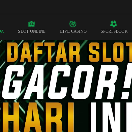
DA
SLOT ONLINE
LIVE CASINO
SPORTSBOOK