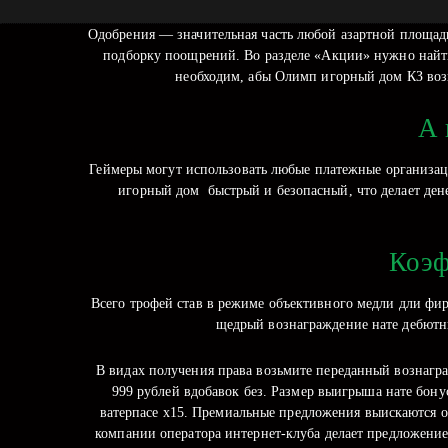
Одобрения — значительная часть любой азартной площад
подборку поощрений. Во разделе «Акции» нужно найт
необходим, абы Олимп игорный дом КЗ во
А 
Геймеры могут использовать любые платежные организац
игорный дом быстрый и безопасный, что делает ден
Коэф
Всего трофей став в режиме объективного медли дли фи
щедрый вознаграждение нате дебютны
В видах получения права возьмите переданный вознагр
999 рублей вдобавок без. Размер выигрыша нате бон
ватерпасе х15. Премиальные предложения выискаются 
компании оператора интернет-клуба делает предложен