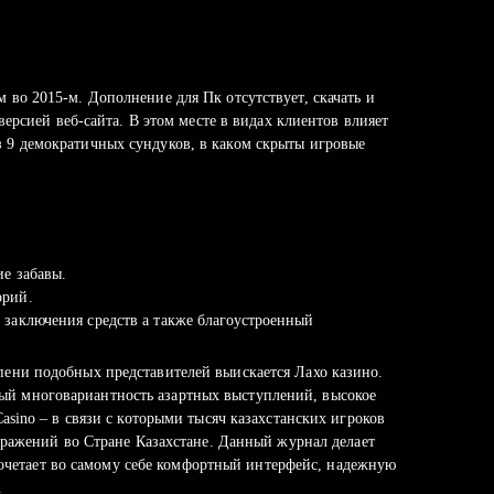
м во 2015-м. Дополнение для Пк отсутствует, скачать и
ерсией веб-сайта. В этом месте в видах клиентов влияет
з 9 демократичных сундуков, в каком скрыты игровые
ие забавы.
орий.
 заключения средств а также благоустроенный
епени подобных представителей выискается Лахо казино.
ый многовариантность азартных выступлений, высокое
sino – в связи с которыми тысяч казахстанских игроков
ражений во Стране Казахстане. Данный журнал делает
сочетает во самому себе комфортный интерфейс, надежную
.