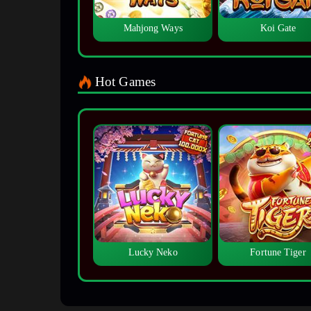
Mahjong Ways
Koi Gate
Hot Games
Lucky Neko
Fortune Tiger