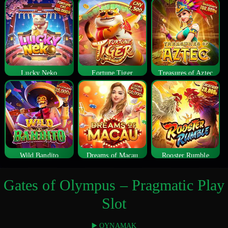
Lucky Neko
Fortune Tiger
Treasures of Aztec
Wild Bandito
Dreams of Macau
Rooster Rumble
Gates of Olympus – Pragmatic Play
Slot
▶️ OYNAMAK