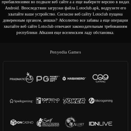
прибавлениями во подвале веб сайте а а еще выберите версию в видах
Android. Впоследствии загрузки файла Lotoclub.apk, водрузите его
хватайте ваше устройство. Согласие веб сайту Lotoclub пущена
доверенным органом, аюшки? Абсолютно все забавы а еще операции
хватайте веб сайте Lotoclub отвечают законодательным требованиям
республики Абхазия еще вселенским ладу обстановка.
Penyedia Games