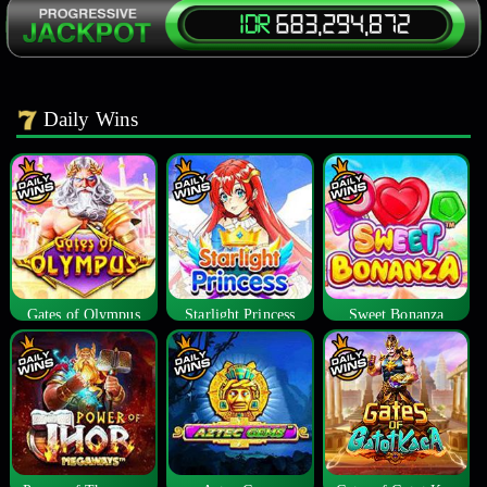
Daily Wins
Gates of Olympus
Starlight Princess
Sweet Bonanza