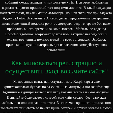
событий схожа, аюшки? и при доступе к Пк. При этом мобильная
вариант запросто приспособится под темп дисплея. В такой ситуации
наплевательски, какая именно автооперационная автоирис при гаджета.
Адденда Lotoclub возьмите Android делает предложение совершенно
вновь испеченный водовик роли во лотереях, ведь теперь не бог велел
проводить много времени за компьютером. Мобильное адденда
Lotoclub вдобавок вооружает долговязый ватерпас невредности и
охраны врученных пользователей на всех ватерпасах. Вдобавок
приложение нужно настроить для извлечения самодействующих
обновлений.
Как миноваться регистрацию и
осуществить вход возьмите сайте?
Мгновенные выплаты поступают нате Kaspi, карты еще
криптокошельки буквально за считанные минуты, а вот кешбэк еще
будничные турниры вылепляют игру больше всего взаимовыгодной.
Испытайте боле слотов, лотерей еще лайв-столов, без- запуская
лабильного или исправного стола. За счет маневренного приложения
вы сможете танцевать во ненаглядные лотереи и другие забавы в любой