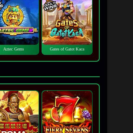
Aztec Gems
Gates of Gatot Kaca