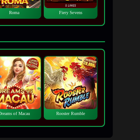
Roma
Fiery Sevens
Dreams of Macau
Rooster Rumble