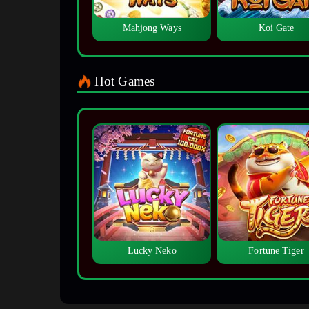
Mahjong Ways
Koi Gate
Hot Games
Lucky Neko
Fortune Tiger