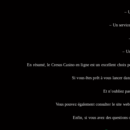
– U
– Un service
– Un
En résumé, le Cresus Casino en ligne est un excellent choix po
Si vous êtes prêt à vous lancer da
Et n’oubliez pas
Vous pouvez également consulter le site web d
Enfin, si vous avez des questions 