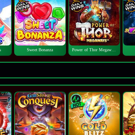
s
Sweet Bonanza
Power of Thor Megaways