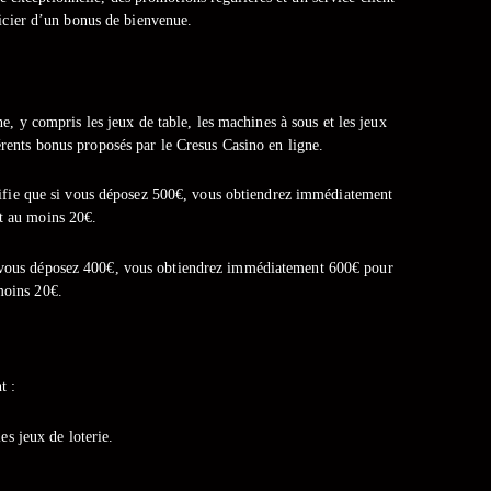
ficier d’un bonus de bienvenue.
e, y compris les jeux de table, les machines à sous et les jeux
férents bonus proposés par le Cresus Casino en ligne.
ifie que si vous déposez 500€, vous obtiendrez immédiatement
nt au moins 20€.
i vous déposez 400€, vous obtiendrez immédiatement 600€ pour
moins 20€.
t :
es jeux de loterie.