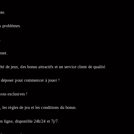
pte.
os problèmes.
.
rnet.
 de jeux, des bonus attractifs et un service client de qualité.
 à déposer pour commencer à jouer !
ions exclusives !
 les règles de jeu et les conditions du bonus.
n ligne, disponible 24h/24 et 7j/7.