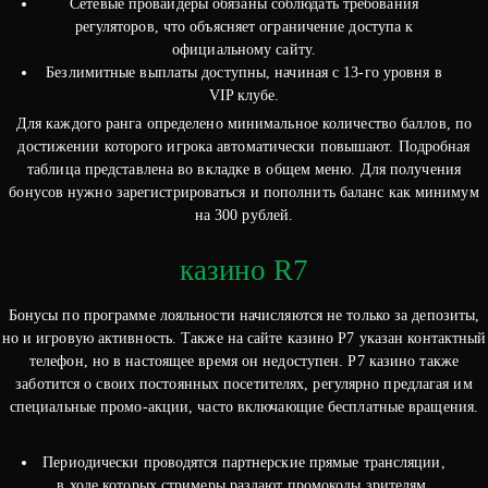
Сетевые провайдеры обязаны соблюдать требования
регуляторов, что объясняет ограничение доступа к
официальному сайту.
Безлимитные выплаты доступны, начиная с 13-го уровня в
VIP клубе.
Для каждого ранга определено минимальное количество баллов, по
достижении которого игрока автоматически повышают. Подробная
таблица представлена во вкладке в общем меню. Для получения
бонусов нужно зарегистрироваться и пополнить баланс как минимум
на 300 рублей.
казино R7
Бонусы по программе лояльности начисляются не только за депозиты,
но и игровую активность. Также на сайте казино Р7 указан контактный
телефон, но в настоящее время он недоступен. Р7 казино также
заботится о своих постоянных посетителях, регулярно предлагая им
специальные промо-акции, часто включающие бесплатные вращения.
Периодически проводятся партнерские прямые трансляции,
в ходе которых стримеры раздают промокоды зрителям.