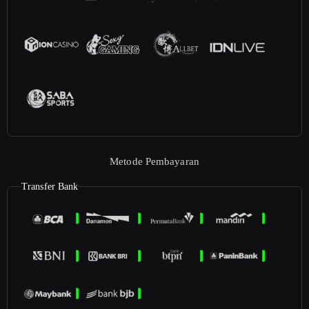
Metode Pembayaran
Transfer Bank