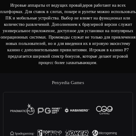
Игровые аппараты от ведущих провайдеров работают на всех
платформах. Для ставок в слотах, покере и рулетке можно использовать
ПК и мобильные устройства. Выбор не влияет на функционал или
количество развлечений. Дополнением к браузерной версии служит
универсальное приложение, доступное для установки на популярных
операционных системах. Промокоды служат не только для привлечения
новых пользователей, но и для введения их в игровую экосистему
казино с дополнительными привилегиями. Игрокам в казино Р7
предлагается широкий спектр бонусов, которые делают игровой
процесс более захватывающим.
Penyedia Games