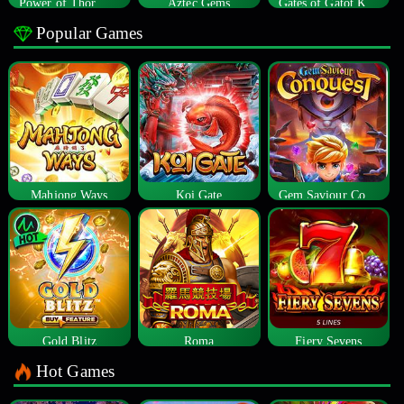
Power of Thor Megaways
Aztec Gems
Gates of Gatot Kaca
Popular Games
Mahjong Ways
Koi Gate
Gem Saviour Conquest
Gold Blitz
Roma
Fiery Sevens
Hot Games