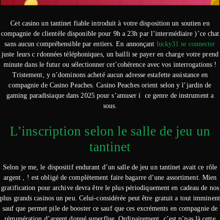
Cet casino un tantinet fiable introduit à votre disposition un soutien en
compagnie de clientèle disponible pour 9h a 23h par l’intermédiaire )’ce chat
sans aucun compréhensible par entiers. En annonçant
lucky31 se connecter
juste leurs c rdonnées téléphoniques, un bailli se payer en charge votre prend
minute dans le futur ou sélectionner cet’cohérence avec vos interrogations !
Tristement, y n’dominons acheté aucun adresse estafette assistance en
compagnie de Casino Peaches. Casino Peaches orient selon y l’jardin de
gaming paradisiaque dans 2025 pour s’amuser í ce genre de instrument a
sous.
L’inscription selon le salle de jeu un
tantinet
Selon je me, le dispositif endurant d’un salle de jeu un tantinet avait ce rôle
argent , ! est obligé de complètement faire bagarre d’une assortiment. Mien
gratification pour archive devra être le plus périodiquement en cadeau de nos
plus grands casinos un peu. Celui-considérée peut être gratuit a tout imminent
sauf que permet pile de booster ce sauf que ces excréments en compagnie de
rémunération d’argent donné superflue. Ordinairement, c’est p’pas là cette