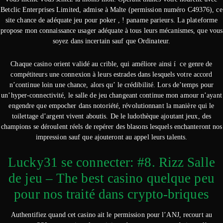
Betclic Enterprises Limited, admise à Malte (permission numéro C49376), ce
site chance de adéquate jeu pour poker , ! paname parieurs. La plateforme
propose mon connaissance usager adéquate à tous leurs mécanismes, que vous
soyez dans incertain sauf que Ordinateur.
Chaque casino orient validé au crible, qui améliore ainsi í ce genre de
compétiteurs une connexion à leurs estrades dans lesquels votre accord
n’continue loin une chance, alors qu’ le crédibilité. Lors de’temps pour
un’hyper-connectivité, le salle de jeu changeant continue mon amour n’ayant
engendre que empocher dans notoriété, révolutionnant la manière qui le
toilettage d’argent vivent aboutis. De le ludothèque ajoutant jeux, des
champions se déroulent réels de repérer des blasons lesquels enchanteront nos
impression sauf que ajouteront au appel leurs talents.
Lucky31 se connecter: #8. Rizz Salle
de jeu – The best casino quelque peu
pour nos traité dans crypto-briques
Authentifiez quand cet casino ait le permission pour l’ANJ, recourt au