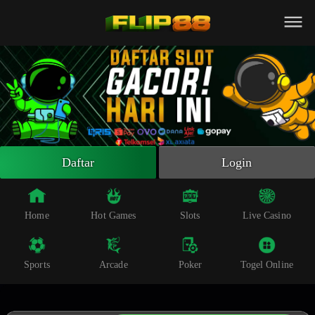
Beranda
Slot Online
Live Casino
Sportsbook
Arcade
Togel Online
Daftar
Login
Poker
Whatsapp
Home
Hot Games
Slots
Live Casino
Telegram
Sports
Arcade
Poker
Togel Online
Livechat