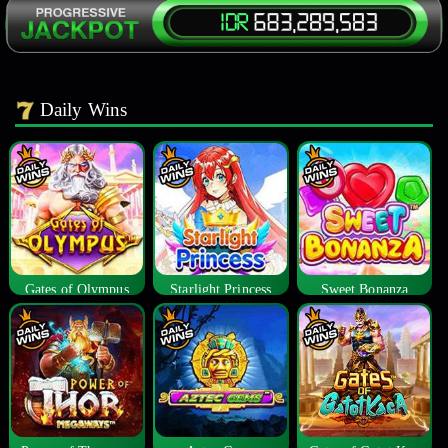
Daily Wins
Gates of Olympus
Starlight Princess
Sweet Bonanza