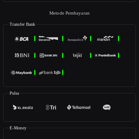
Metode Pembayaran
Transfer Bank
Pulsa
E-Money