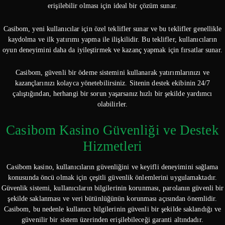
erişilebilir olması için ideal bir çözüm sunar.
Casibom, yeni kullanıcılar için özel teklifler sunar ve bu teklifler genellikle
kaydolma ve ilk yatırımı yapma ile ilişkilidir. Bu teklifler, kullanıcıların
oyun deneyimini daha da iyileştirmek ve kazanç yapmak için fırsatlar sunar.
Casibom, güvenli bir ödeme sistemini kullanarak yatırımlarınızı ve
kazançlarınızı kolayca yönetebilirsiniz. Sitenin destek ekibinin 24/7
çalıştığından, herhangi bir sorun yaşarsanız hızlı bir şekilde yardımcı
olabilirler.
Casibom Kasino Güvenliği ve Destek
Hizmetleri
Casibom kasino, kullanıcıların güvenliğini ve keyifli deneyimini sağlama
konusunda öncü olmak için çeşitli güvenlik önlemlerini uygulamaktadır.
Güvenlik sistemi, kullanıcıların bilgilerinin korunması, parolanın güvenli bir
şekilde saklanması ve veri bütünlüğünün korunması açısından önemlidir.
Casibom, bu nedenle kullanıcı bilgilerinin güvenli bir şekilde saklandığı ve
güvenilir bir sistem üzerinden erişilebileceği garanti altındadır.