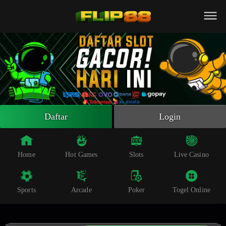
Beranda
Slot Online
Live Casino
Sportsbook
Arcade
Togel Online
Daftar
Login
Poker
Whatsapp
Home
Hot Games
Slots
Live Casino
Telegram
Sports
Arcade
Poker
Togel Online
Livechat