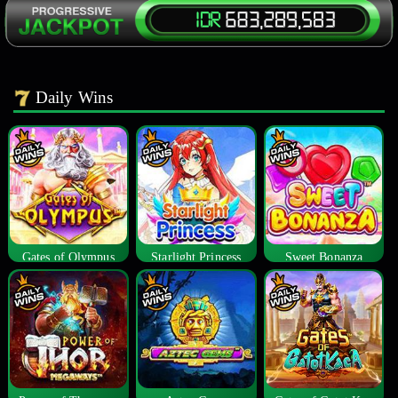
Daily Wins
Gates of Olympus
Starlight Princess
Sweet Bonanza