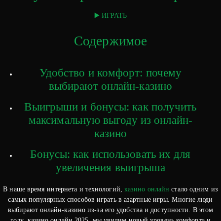
▶️ ИГРАТЬ
Содержимое
Удобство и комфорт: почему
выбирают онлайн-казино
Выигрыши и бонусы: как получить
максимальную выгоду из онлайн-
казино
Бонусы: как использовать их для
увеличения выигрыша
В наше время интернета и технологий,
казино онлайн
стало одним из
самых популярных способов играть в азартные игры. Многие люди
выбирают онлайн-казино из-за его удобства и доступности. В этом
году, казино онлайн 2025, мы увидим новый уровень комфорта и