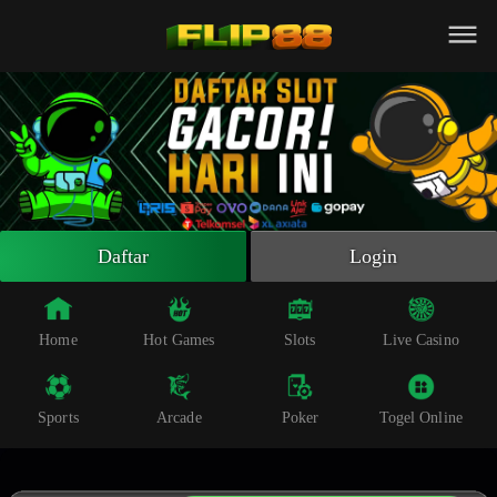
Beranda
Slot Online
Live Casino
Sportsbook
Arcade
Togel Online
Daftar
Login
Poker
Whatsapp
Home
Hot Games
Slots
Live Casino
Telegram
Sports
Arcade
Poker
Togel Online
Livechat