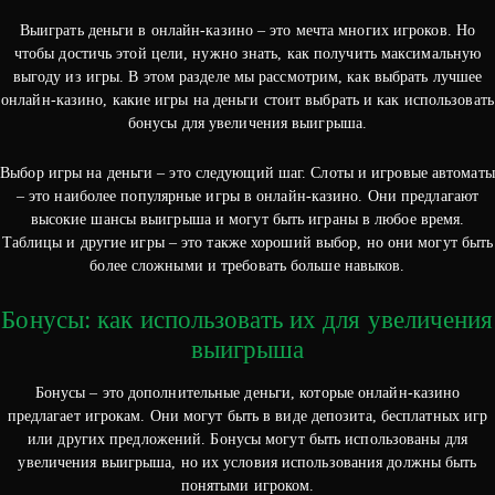
Выиграть деньги в онлайн-казино – это мечта многих игроков. Но
чтобы достичь этой цели, нужно знать, как получить максимальную
выгоду из игры. В этом разделе мы рассмотрим, как выбрать лучшее
онлайн-казино, какие игры на деньги стоит выбрать и как использовать
бонусы для увеличения выигрыша.
Выбор игры на деньги – это следующий шаг. Слоты и игровые автоматы
– это наиболее популярные игры в онлайн-казино. Они предлагают
высокие шансы выигрыша и могут быть играны в любое время.
Таблицы и другие игры – это также хороший выбор, но они могут быть
более сложными и требовать больше навыков.
Бонусы: как использовать их для увеличения
выигрыша
Бонусы – это дополнительные деньги, которые онлайн-казино
предлагает игрокам. Они могут быть в виде депозита, бесплатных игр
или других предложений. Бонусы могут быть использованы для
увеличения выигрыша, но их условия использования должны быть
понятыми игроком.