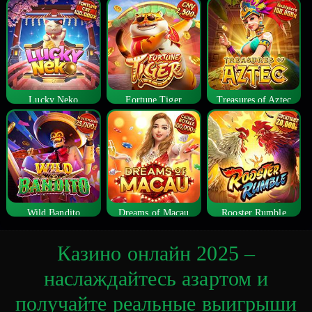
Lucky Neko
Fortune Tiger
Treasures of Aztec
Wild Bandito
Dreams of Macau
Rooster Rumble
Казино онлайн 2025 –
наслаждайтесь азартом и
получайте реальные выигрыши