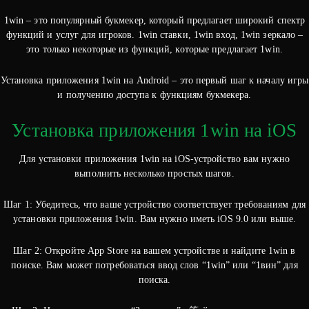
1win – это популярный букмекер, который предлагает широкий спектр
функций и услуг для игроков. 1win ставки, 1win вход, 1win зеркало –
это только некоторые из функций, которые предлагает 1win.
Установка приложения 1win на Android – это первый шаг к началу игры
и получению доступа к функциям букмекера.
Установка приложения 1win на iOS
Для установки приложения 1win на iOS-устройство вам нужно
выполнить несколько простых шагов.
Шаг 1: Убедитесь, что ваше устройство соответствует требованиям для
установки приложения 1win. Вам нужно иметь iOS 9.0 или выше.
Шаг 2: Откройте App Store на вашем устройстве и найдите 1win в
поиске. Вам может потребоваться ввод слов “1win” или “1вин” для
поиска.