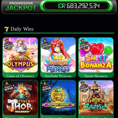
Daily Wins
Gates of Olympus
Starlight Princess
Sweet Bonanza