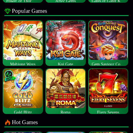
Power of Thor Megaways
Aztec Gems
Gates of Gatot Kaca
Popular Games
Mahjong Ways
Koi Gate
Gem Saviour Conquest
Gold Blitz
Roma
Fiery Sevens
Hot Games