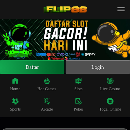
Beranda
Slot Online
Live Casino
Sportsbook
Arcade
Togel Online
Daftar
Login
Poker
Whatsapp
Home
Hot Games
Slots
Live Casino
Telegram
Sports
Arcade
Poker
Togel Online
Livechat