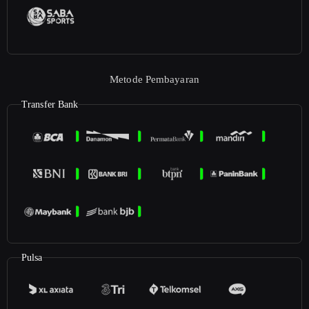
Metode Pembayaran
Transfer Bank
Pulsa