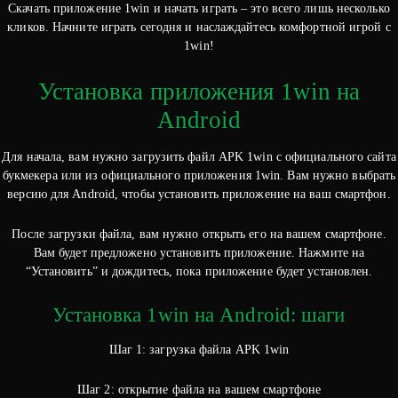
Скачать приложение 1win и начать играть – это всего лишь несколько
кликов. Начните играть сегодня и наслаждайтесь комфортной игрой с
1win!
Установка приложения 1win на
Android
Для начала, вам нужно загрузить файл APK 1win с официального сайта
букмекера или из официального приложения 1win. Вам нужно выбрать
версию для Android, чтобы установить приложение на ваш смартфон.
После загрузки файла, вам нужно открыть его на вашем смартфоне.
Вам будет предложено установить приложение. Нажмите на
“Установить” и дождитесь, пока приложение будет установлен.
Установка 1win на Android: шаги
Шаг 1: загрузка файла APK 1win
Шаг 2: открытие файла на вашем смартфоне