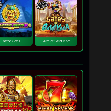
Aztec Gems
Gates of Gatot Kaca