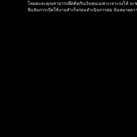
โหมดและคุณสามารถยึดติดกับเงินทุนเฉพาะเจาะจงได้ จะช
ยืนยันการเปิดใช้งานสำเร็จก่อนดำเนินการต่อ นั่นหมาย