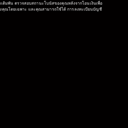
รเดิมพัน ตรวจสอบสถานะโบนัสของคุณหลังจากโอนเงินเพื่อ
ของคุณโดยเฉพาะ และคุณสามารถใช้ได้ การลงทะเบียนบัญชี