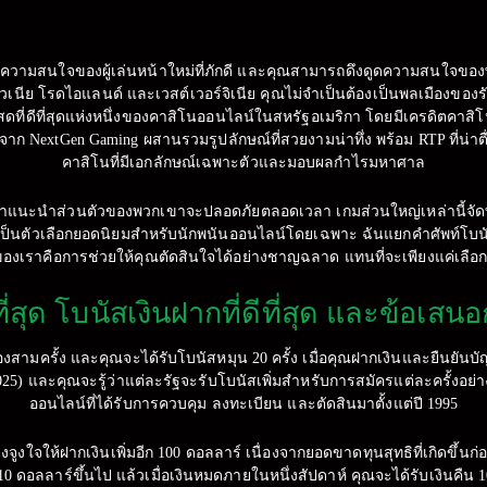
ดความสนใจของผู้เล่นหน้าใหม่ที่ภักดี และคุณสามารถดึงดูดความสนใจของพ
ลเวเนีย โรดไอแลนด์ และเวสต์เวอร์จิเนีย คุณไม่จำเป็นต้องเป็นพลเมืองของร
ินสดที่ดีที่สุดแห่งหนึ่งของคาสิโนออนไลน์ในสหรัฐอเมริกา โดยมีเครดิตคา
ก NextGen Gaming ผสานรวมรูปลักษณ์ที่สวยงามน่าทึ่ง พร้อม RTP ที่น่าตื่นเ
คาสิโนที่มีเอกลักษณ์เฉพาะตัวและมอบผลกำไรมหาศาล
นะนำส่วนตัวของพวกเขาจะปลอดภัยตลอดเวลา เกมส่วนใหญ่เหล่านี้จัดทำโด
็นตัวเลือกยอดนิยมสำหรับนักพนันออนไลน์โดยเฉพาะ ฉันแยกคำศัพท์โบนัสท
หมายของเราคือการช่วยให้คุณตัดสินใจได้อย่างชาญฉลาด แทนที่จะเพียงแค่เล
ที่สุด โบนัสเงินฝากที่ดีที่สุด และข้อเส
ามครั้ง และคุณจะได้รับโบนัสหมุน 20 ครั้ง เมื่อคุณฝากเงินและยืนยันบัญชี
 2025) และคุณจะรู้ว่าแต่ละรัฐจะรับโบนัสเพิ่มสำหรับการสมัครแต่ละครั้งอย
ออนไลน์ที่ได้รับการควบคุม ลงทะเบียน และตัดสินมาตั้งแต่ปี 1995
ับแรงจูงใจให้ฝากเงินเพิ่มอีก 100 ดอลลาร์ เนื่องจากยอดขาดทุนสุทธิที่เกิดขึ้นก
งิน 10 ดอลลาร์ขึ้นไป แล้วเมื่อเงินหมดภายในหนึ่งสัปดาห์ คุณจะได้รับเงินคื