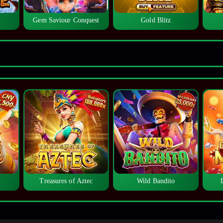
Gem Saviour Conquest
Gold Blitz
Treasures of Aztec
Wild Bandito