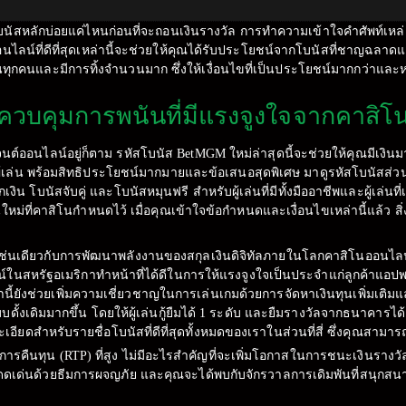
สหลักบ่อยแค่ไหนก่อนที่จะถอนเงินรางวัล การทำความเข้าใจคำศัพท์เหล่านี้
น์ที่ดีที่สุดเหล่านี้จะช่วยให้คุณได้รับประโยชน์จากโบนัสที่ชาญฉลาดและข้
เล่นทุกคนและมีการทิ้งจำนวนมาก ซึ่งให้เงื่อนไขที่เป็นประโยชน์มากกว่าและ
ควบคุมการพนันที่มีแรงจูงใจจากคาสิโ
อนไลน์อยู่ก็ตาม รหัสโบนัส BetMGM ใหม่ล่าสุดนี้จะช่วยให้คุณมีเงินมากมายเ
ู้เล่น พร้อมสิทธิประโยชน์มากมายและข้อเสนอสุดพิเศษ มาดูรหัสโบนัสส่วนตัวที
ิน โบนัสจับคู่ และโบนัสหมุนฟรี สำหรับผู้เล่นที่มีทั้งมืออาชีพและผู้เล่น
ใหม่ที่คาสิโนกำหนดไว้ เมื่อคุณเข้าใจข้อกำหนดและเงื่อนไขเหล่านี้แล้ว สิ่
ช่นเดียวกับการพัฒนาพลังงานของสกุลเงินดิจิทัลภายในโลกคาสิโนออนไล
ในสหรัฐอเมริกาทำหน้าที่ได้ดีในการให้แรงจูงใจเป็นประจำแก่ลูกค้าแอป
นี้ยังช่วยเพิ่มความเชี่ยวชาญในการเล่นเกมด้วยการจัดหาเงินทุนเพิ่มเติ
แบบดั้งเดิมมากขึ้น โดยให้ผู้เล่นกู้ยืมได้ 1 ระดับ และยืมรางวัลจากธนาคารไ
ียดสำหรับรายชื่อโบนัสที่ดีที่สุดทั้งหมดของเราในส่วนที่สี่ ซึ่งคุณสามารถอ
รคืนทุน (RTP) ที่สูง ไม่มีอะไรสำคัญที่จะเพิ่มโอกาสในการชนะเงินรางวัล
ดดเด่นด้วยธีมการผจญภัย และคุณจะได้พบกับจักรวาลการเดิมพันที่สนุกสน