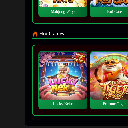
Mahjong Ways
Koi Gate
Hot Games
Lucky Neko
Fortune Tiger