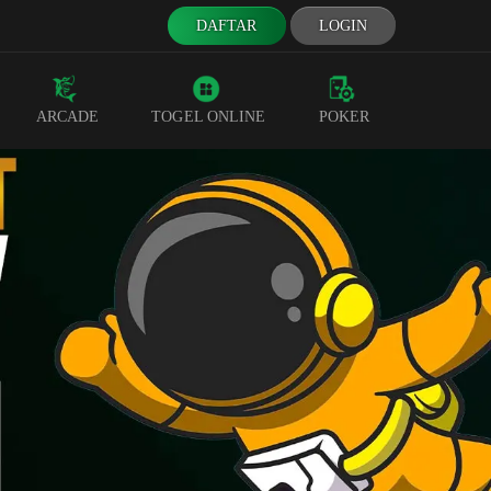
DAFTAR
LOGIN
ARCADE
TOGEL ONLINE
POKER