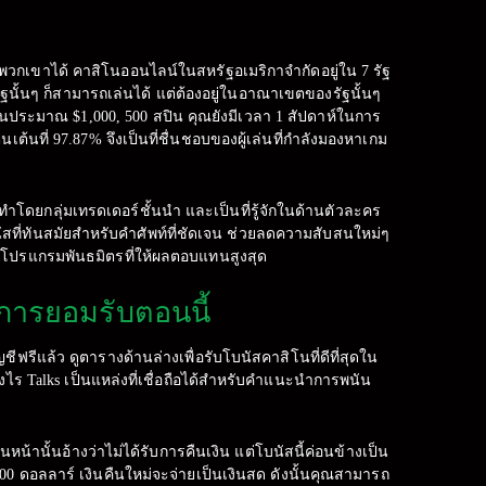
วกเขาได้ คาสิโนออนไลน์ในสหรัฐอเมริกาจำกัดอยู่ใน 7 รัฐ
ัฐนั้นๆ ก็สามารถเล่นได้ แต่ต้องอยู่ในอาณาเขตของรัฐนั้นๆ
สิโนประมาณ $1,000, 500 สปิน คุณยังมีเวลา 1 สัปดาห์ในการ
ต้นที่ 97.87% จึงเป็นที่ชื่นชอบของผู้เล่นที่กำลังมองหาเกม
ยกลุ่มเทรดเดอร์ชั้นนำ และเป็นที่รู้จักในด้านตัวละคร
ี่ทันสมัยสำหรับคำศัพท์ที่ชัดเจน ช่วยลดความสับสนใหม่ๆ
ือกโปรแกรมพันธมิตรที่ให้ผลตอบแทนสูงสุด
นอการยอมรับตอนนี้
ฟรีแล้ว ดูตารางด้านล่างเพื่อรับโบนัสคาสิโนที่ดีที่สุดใน
่างไร Talks เป็นแหล่งที่เชื่อถือได้สำหรับคำแนะนำการพนัน
่อนหน้านั้นอ้างว่าไม่ได้รับการคืนเงิน แต่โบนัสนี้ค่อนข้างเป็น
น 100 ดอลลาร์ เงินคืนใหม่จะจ่ายเป็นเงินสด ดังนั้นคุณสามารถ