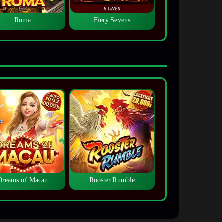
Roma
Fiery Sevens
Dreams of Macau
Rooster Rumble