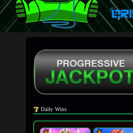
Daily Wins